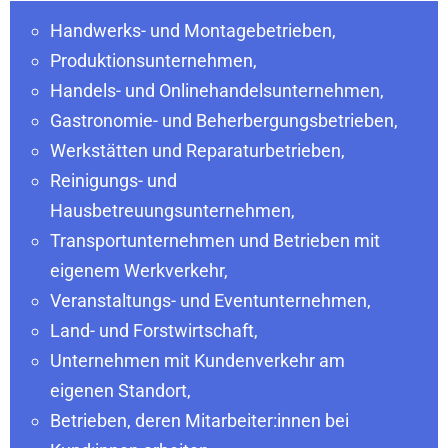
Handwerks- und Montagebetrieben,
Produktionsunternehmen,
Handels- und Onlinehandelsunternehmen,
Gastronomie- und Beherbergungsbetrieben,
Werkstätten und Reparaturbetrieben,
Reinigungs- und
Hausbetreuungsunternehmen,
Transportunternehmen und Betrieben mit
eigenem Werkverkehr,
Veranstaltungs- und Eventunternehmen,
Land- und Forstwirtschaft,
Unternehmen mit Kundenverkehr am
eigenen Standort,
Betrieben, deren Mitarbeiter:innen bei