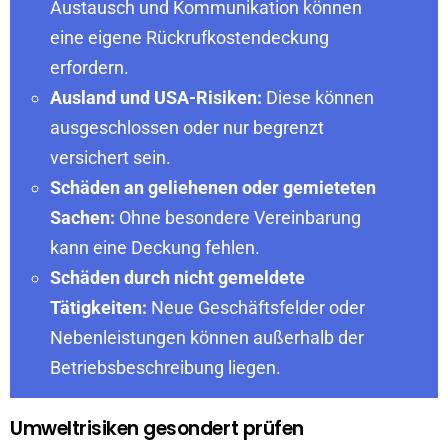
Austausch und Kommunikation können
eine eigene Rückrufkostendeckung
erfordern.
Ausland und USA-Risiken:
Diese können
ausgeschlossen oder nur begrenzt
versichert sein.
Schäden an geliehenen oder gemieteten
Sachen:
Ohne besondere Vereinbarung
kann eine Deckung fehlen.
Schäden durch nicht gemeldete
Tätigkeiten:
Neue Geschäftsfelder oder
Nebenleistungen können außerhalb der
Betriebsbeschreibung liegen.
Umweltrisiken gesondert prüfen