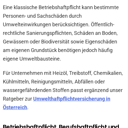
Eine klassische Betriebshaftpflicht kann bestimmte
Personen- und Sachschäden durch
Umwelteinwirkungen berücksichtigen. Öffentlich-
rechtliche Sanierungspflichten, Schäden an Boden,
Gewässern oder Biodiversität sowie Eigenschäden
am eigenen Grundstück benötigen jedoch häufig
eigene Umweltbausteine.
Für Unternehmen mit Heizöl, Treibstoff, Chemikalien,
Kühlmitteln, Reinigungsmitteln, Abfällen oder
wassergefährdenden Stoffen passt ergänzend unser
Ratgeber zur
Umwelthaftpflichtversicherung in
Österreich
.
Betriebshaftpflicht, Berufshaftpflicht und