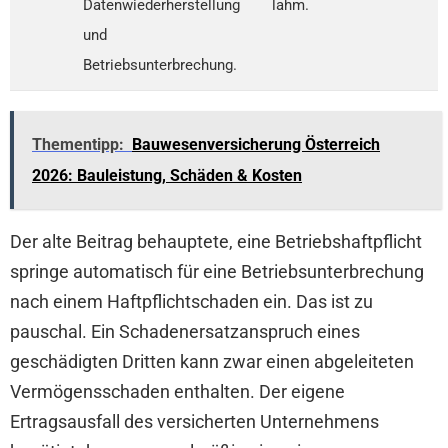
Datenwiederherstellung
lahm.
und
Betriebsunterbrechung.
Thementipp:
Bauwesenversicherung Österreich
2026: Bauleistung, Schäden & Kosten
Der alte Beitrag behauptete, eine Betriebshaftpflicht
springe automatisch für eine Betriebsunterbrechung
nach einem Haftpflichtschaden ein. Das ist zu
pauschal. Ein Schadenersatzanspruch eines
geschädigten Dritten kann zwar einen abgeleiteten
Vermögensschaden enthalten. Der eigene
Ertragsausfall des versicherten Unternehmens