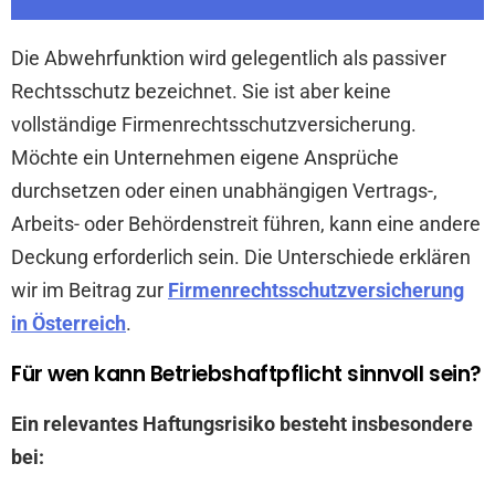
Die Abwehrfunktion wird gelegentlich als passiver
Rechtsschutz bezeichnet. Sie ist aber keine
vollständige Firmenrechtsschutzversicherung.
Möchte ein Unternehmen eigene Ansprüche
durchsetzen oder einen unabhängigen Vertrags-,
Arbeits- oder Behördenstreit führen, kann eine andere
Deckung erforderlich sein. Die Unterschiede erklären
wir im Beitrag zur
Firmenrechtsschutzversicherung
in Österreich
.
Für wen kann Betriebshaftpflicht sinnvoll sein?
Ein relevantes Haftungsrisiko besteht insbesondere
bei: