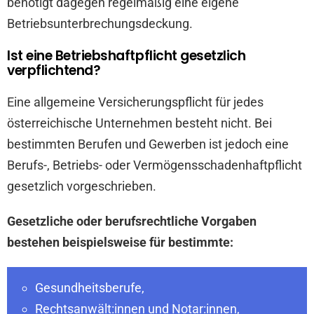
benötigt dagegen regelmäßig eine eigene
Betriebsunterbrechungsdeckung.
Ist eine Betriebshaftpflicht gesetzlich
verpflichtend?
Eine allgemeine Versicherungspflicht für jedes
österreichische Unternehmen besteht nicht. Bei
bestimmten Berufen und Gewerben ist jedoch eine
Berufs-, Betriebs- oder Vermögensschadenhaftpflicht
gesetzlich vorgeschrieben.
Gesetzliche oder berufsrechtliche Vorgaben
bestehen beispielsweise für bestimmte:
Gesundheitsberufe,
Rechtsanwält:innen und Notar:innen,