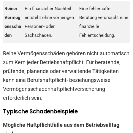
Reiner
Ein finanzieller Nachteil
Eine fehlerhafte
Vermög
entsteht ohne vorherigen
Beratung verursacht eine
ensscha
Personen- oder
finanzielle
den
Sachschaden.
Fehlentscheidung.
Reine Vermögensschäden gehören nicht automatisch
zum Kern jeder Betriebshaftpflicht. Für beratende,
prüfende, planende oder verwaltende Tätigkeiten
kann eine Berufshaftpflicht- beziehungsweise
Vermögensschadenhaftpflichtversicherung
erforderlich sein.
Typische Schadenbeispiele
Mögliche Haftpflichtfälle aus dem Betriebsalltag