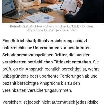
Betriebshaftpflichtversicherung (Symbolbild) - Kosten,
Angebote, Leistungen beachten
Eine Betriebshaftpflichtversicherung schützt
österreichische Unternehmen vor bestimmten
Schadenersatzansprüchen Dritter, die aus der
versicherten betrieblichen Tätigkeit entstehen.
Sie
prüft, ob ein Anspruch rechtlich berechtigt ist, wehrt
unbegründete oder überhöhte Forderungen ab und
bezahlt berechtigte Ansprüche bis zu den
vereinbarten Versicherungssummen.
Versichert ist jedoch nicht automatisch jedes Risiko