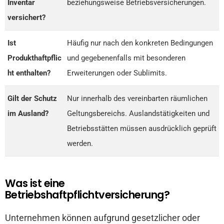
Inventar
beziehungsweise Betriebsversicherungen.
versichert?
Ist
Häufig nur nach den konkreten Bedingungen
Produkthaftpflic
und gegebenenfalls mit besonderen
ht enthalten?
Erweiterungen oder Sublimits.
Gilt der Schutz
Nur innerhalb des vereinbarten räumlichen
im Ausland?
Geltungsbereichs. Auslandstätigkeiten und
Betriebsstätten müssen ausdrücklich geprüft
werden.
Was ist eine
Betriebshaftpflichtversicherung?
Unternehmen können aufgrund gesetzlicher oder