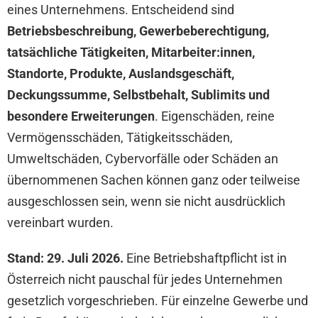
eines Unternehmens. Entscheidend sind
Betriebsbeschreibung, Gewerbeberechtigung,
tatsächliche Tätigkeiten, Mitarbeiter:innen,
Standorte, Produkte, Auslandsgeschäft,
Deckungssumme, Selbstbehalt, Sublimits und
besondere Erweiterungen
. Eigenschäden, reine
Vermögensschäden, Tätigkeitsschäden,
Umweltschäden, Cybervorfälle oder Schäden an
übernommenen Sachen können ganz oder teilweise
ausgeschlossen sein, wenn sie nicht ausdrücklich
vereinbart wurden.
Stand: 29. Juli 2026.
Eine Betriebshaftpflicht ist in
Österreich nicht pauschal für jedes Unternehmen
gesetzlich vorgeschrieben. Für einzelne Gewerbe und