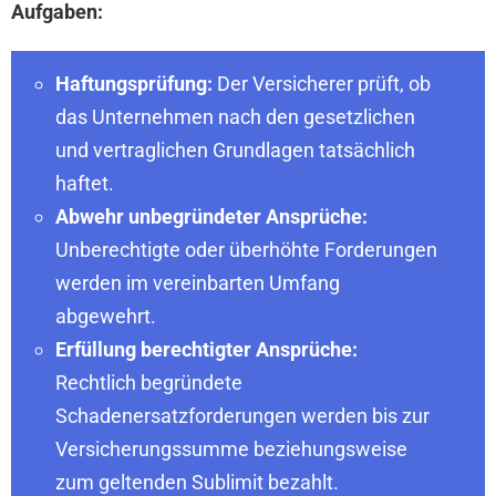
Aufgaben:
Haftungsprüfung:
Der Versicherer prüft, ob
das Unternehmen nach den gesetzlichen
und vertraglichen Grundlagen tatsächlich
haftet.
Abwehr unbegründeter Ansprüche:
Unberechtigte oder überhöhte Forderungen
werden im vereinbarten Umfang
abgewehrt.
Erfüllung berechtigter Ansprüche:
Rechtlich begründete
Schadenersatzforderungen werden bis zur
Versicherungssumme beziehungsweise
zum geltenden Sublimit bezahlt.