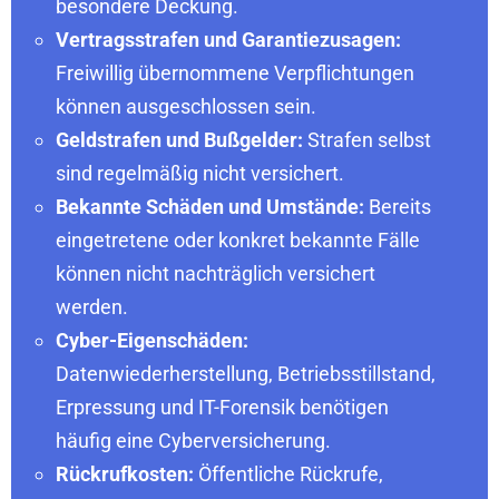
besondere Deckung.
Vertragsstrafen und Garantiezusagen:
Freiwillig übernommene Verpflichtungen
können ausgeschlossen sein.
Geldstrafen und Bußgelder:
Strafen selbst
sind regelmäßig nicht versichert.
Bekannte Schäden und Umstände:
Bereits
eingetretene oder konkret bekannte Fälle
können nicht nachträglich versichert
werden.
Cyber-Eigenschäden:
Datenwiederherstellung, Betriebsstillstand,
Erpressung und IT-Forensik benötigen
häufig eine Cyberversicherung.
Rückrufkosten:
Öffentliche Rückrufe,