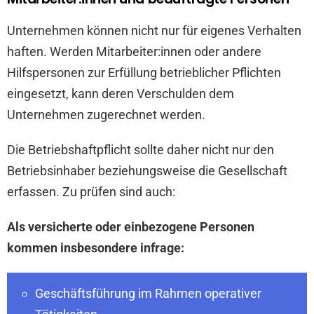
Unternehmen können nicht nur für eigenes Verhalten
haften. Werden Mitarbeiter:innen oder andere
Hilfspersonen zur Erfüllung betrieblicher Pflichten
eingesetzt, kann deren Verschulden dem
Unternehmen zugerechnet werden.
Die Betriebshaftpflicht sollte daher nicht nur den
Betriebsinhaber beziehungsweise die Gesellschaft
erfassen. Zu prüfen sind auch:
Als versicherte oder einbezogene Personen
kommen insbesondere infrage:
Geschäftsführung im Rahmen operativer