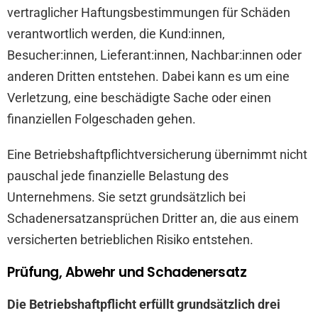
vertraglicher Haftungsbestimmungen für Schäden
verantwortlich werden, die Kund:innen,
Besucher:innen, Lieferant:innen, Nachbar:innen oder
anderen Dritten entstehen. Dabei kann es um eine
Verletzung, eine beschädigte Sache oder einen
finanziellen Folgeschaden gehen.
Eine Betriebshaftpflichtversicherung übernimmt nicht
pauschal jede finanzielle Belastung des
Unternehmens. Sie setzt grundsätzlich bei
Schadenersatzansprüchen Dritter an, die aus einem
versicherten betrieblichen Risiko entstehen.
Prüfung, Abwehr und Schadenersatz
Die Betriebshaftpflicht erfüllt grundsätzlich drei