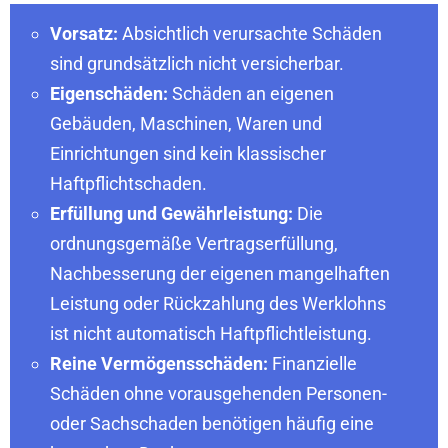
Vorsatz:
Absichtlich verursachte Schäden
sind grundsätzlich nicht versicherbar.
Eigenschäden:
Schäden an eigenen
Gebäuden, Maschinen, Waren und
Einrichtungen sind kein klassischer
Haftpflichtschaden.
Erfüllung und Gewährleistung:
Die
ordnungsgemäße Vertragserfüllung,
Nachbesserung der eigenen mangelhaften
Leistung oder Rückzahlung des Werklohns
ist nicht automatisch Haftpflichtleistung.
Reine Vermögensschäden:
Finanzielle
Schäden ohne vorausgehenden Personen-
oder Sachschaden benötigen häufig eine