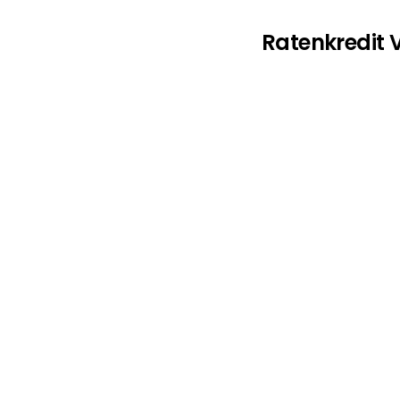
Ratenkredit V