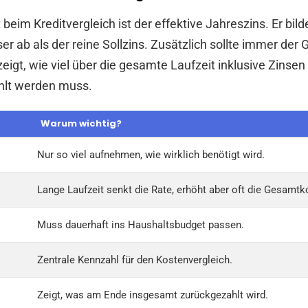
beim Kreditvergleich ist der effektive Jahreszins. Er bild
 ab als der reine Sollzins. Zusätzlich sollte immer der
zeigt, wie viel über die gesamte Laufzeit inklusive Zinsen
hlt werden muss.
Warum wichtig?
Nur so viel aufnehmen, wie wirklich benötigt wird.
Lange Laufzeit senkt die Rate, erhöht aber oft die Gesamtk
Muss dauerhaft ins Haushaltsbudget passen.
Zentrale Kennzahl für den Kostenvergleich.
Zeigt, was am Ende insgesamt zurückgezahlt wird.