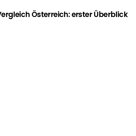
ergleich Österreich: erster Überblick