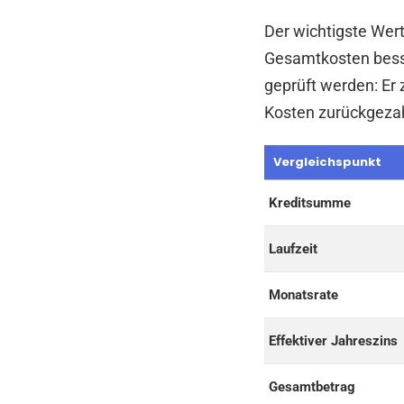
Der wichtigste Wert 
Gesamtkosten besser
geprüft werden: Er 
Kosten zurückgeza
Vergleichspunkt
Kreditsumme
Laufzeit
Monatsrate
Effektiver Jahreszins
Gesamtbetrag