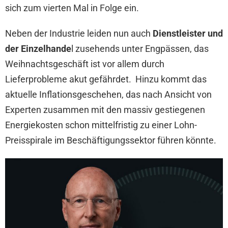
sich zum vierten Mal in Folge ein.
Neben der Industrie leiden nun auch
Dienstleister und
der Einzelhande
l zusehends unter Engpässen, das
Weihnachtsgeschäft ist vor allem durch
Lieferprobleme akut gefährdet. Hinzu kommt das
aktuelle Inflationsgeschehen, das nach Ansicht von
Experten zusammen mit den massiv gestiegenen
Energiekosten schon mittelfristig zu einer Lohn-
Preisspirale im Beschäftigungssektor führen könnte.