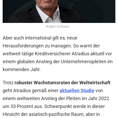
Ralph Schuler
Aber auch international gilt es, neue
Herausforderungen zu managen. So warnt der
weltweit tätige Kreditversicherer Atradius aktuell vor
einem globalen Anstieg der Unternehmenspleiten im
kommenden Jahr.
Trotz
robuster Wachstumsraten der Weltwirtschaft
geht Atradius gemäß einer
aktuellen Studie
von
einem weltweiten Anstieg der Pleiten im Jahr 2022
um 33 Prozent aus. Schwerpunkt werde in dieser
Hinsicht der asiatisch-pazifische Raum, aber in