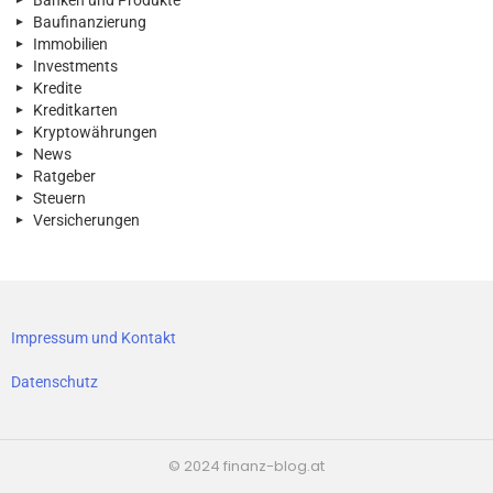
Baufinanzierung
Immobilien
Investments
Kredite
Kreditkarten
Kryptowährungen
News
Ratgeber
Steuern
Versicherungen
Impressum und Kontakt
Datenschutz
© 2024 finanz-blog.at