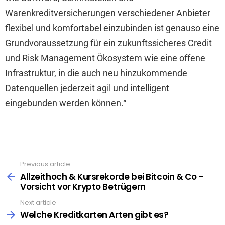
Warenkreditversicherungen verschiedener Anbieter
flexibel und komfortabel einzubinden ist genauso eine
Grundvoraussetzung für ein zukunftssicheres Credit
und Risk Management Ökosystem wie eine offene
Infrastruktur, in die auch neu hinzukommende
Datenquellen jederzeit agil und intelligent
eingebunden werden können.“
Previous article
See
more
Allzeithoch & Kursrekorde bei Bitcoin & Co –
Vorsicht vor Krypto Betrügern
Next article
Welche Kreditkarten Arten gibt es?