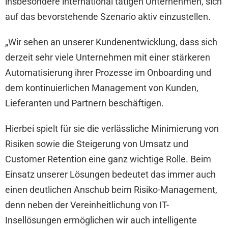
insbesondere international tätigen Unternehmen, sich
auf das bevorstehende Szenario aktiv einzustellen.
„Wir sehen an unserer Kundenentwicklung, dass sich
derzeit sehr viele Unternehmen mit einer stärkeren
Automatisierung ihrer Prozesse im Onboarding und
dem kontinuierlichen Management von Kunden,
Lieferanten und Partnern beschäftigen.
Hierbei spielt für sie die verlässliche Minimierung von
Risiken sowie die Steigerung von Umsatz und
Customer Retention eine ganz wichtige Rolle. Beim
Einsatz unserer Lösungen bedeutet das immer auch
einen deutlichen Anschub beim Risiko-Management,
denn neben der Vereinheitlichung von IT-
Insellösungen ermöglichen wir auch intelligente