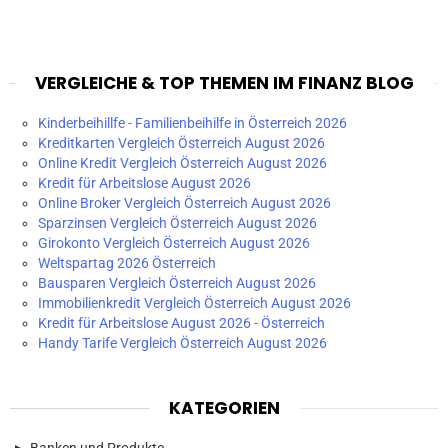
VERGLEICHE & TOP THEMEN IM FINANZ BLOG
Kinderbeihillfe - Familienbeihilfe in Österreich 2026
Kreditkarten Vergleich Österreich August 2026
Online Kredit Vergleich Österreich August 2026
Kredit für Arbeitslose August 2026
Online Broker Vergleich Österreich August 2026
Sparzinsen Vergleich Österreich August 2026
Girokonto Vergleich Österreich August 2026
Weltspartag 2026 Österreich
Bausparen Vergleich Österreich August 2026
Immobilienkredit Vergleich Österreich August 2026
Kredit für Arbeitslose August 2026 - Österreich
Handy Tarife Vergleich Österreich August 2026
KATEGORIEN
Banken und Produkte