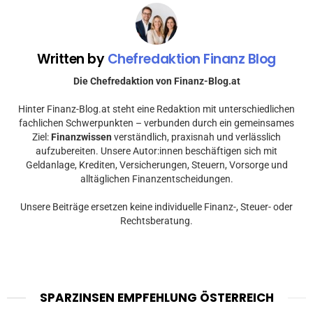
Written by
Chefredaktion Finanz Blog
Die Chefredaktion von Finanz-Blog.at
Hinter Finanz-Blog.at steht eine Redaktion mit unterschiedlichen
fachlichen Schwerpunkten – verbunden durch ein gemeinsames
Ziel:
Finanzwissen
verständlich, praxisnah und verlässlich
aufzubereiten. Unsere Autor:innen beschäftigen sich mit
Geldanlage, Krediten, Versicherungen, Steuern, Vorsorge und
alltäglichen Finanzentscheidungen.
Unsere Beiträge ersetzen keine individuelle Finanz-, Steuer- oder
Rechtsberatung.
SPARZINSEN EMPFEHLUNG ÖSTERREICH