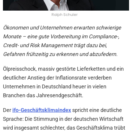
Ralph Schuler
Ökonomen und Unternehmen erwarten schwierige
Monate – eine gute Vorbereitung im Compliance-,
Credit- und Risk Management trägt dazu bei,
Gefahren frühzeitig zu erkennen und abzufedern.
Ölpreisschock, massiv gestörte Lieferketten und ein
deutlicher Anstieg der Inflationsrate verderben
Unternehmen in Deutschland heuer in vielen
Branchen das Jahresendgeschäft.
Der
ifo-Geschäftsklimaindex
spricht eine deutliche
Sprache: Die Stimmung in der deutschen Wirtschaft
wird insgesamt schlechter, das Geschäftsklima trübt