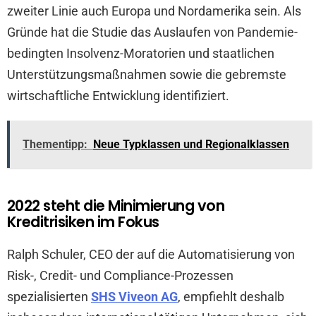
zweiter Linie auch Europa und Nordamerika sein. Als
Gründe hat die Studie das Auslaufen von Pandemie-
bedingten Insolvenz-Moratorien und staatlichen
Unterstützungsmaßnahmen sowie die gebremste
wirtschaftliche Entwicklung identifiziert.
Thementipp:
Neue Typklassen und Regionalklassen
2022 steht die Minimierung von
Kreditrisiken im Fokus
Ralph Schuler, CEO der auf die Automatisierung von
Risk-, Credit- und Compliance-Prozessen
spezialisierten
SHS Viveon AG
, empfiehlt deshalb