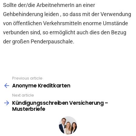
Sollte der/die ArbeitnehmerIn an einer
Gehbehinderung leiden , so dass mit der Verwendung
von öffentlichen Verkehrsmitteln enorme Umstände
verbunden sind, so ermöglicht auch dies den Bezug
der großen Penderpauschale.
Previous article
See
more
Anonyme Kreditkarten
Next article
Kündigungsschreiben Versicherung –
Musterbriefe