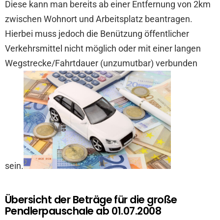
Diese kann man bereits ab einer Entfernung von 2km
zwischen Wohnort und Arbeitsplatz beantragen.
Hierbei muss jedoch die Benützung öffentlicher
Verkehrsmittel nicht möglich oder mit einer langen
Wegstrecke/Fahrtdauer (unzumutbar) verbunden
sein.
Übersicht der Beträge für die große
Pendlerpauschale ab 01.07.2008