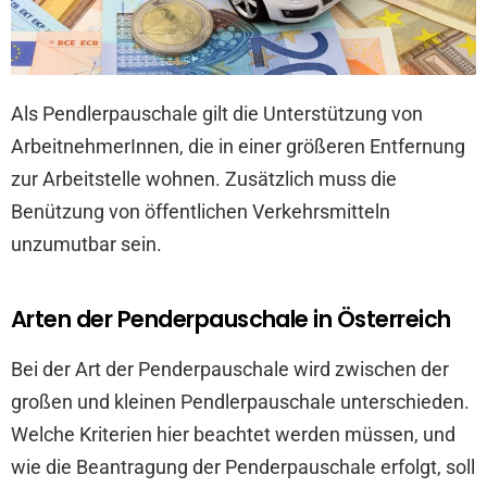
Als Pendlerpauschale gilt die Unterstützung von
ArbeitnehmerInnen, die in einer größeren Entfernung
zur Arbeitstelle wohnen. Zusätzlich muss die
Benützung von öffentlichen Verkehrsmitteln
unzumutbar sein.
Arten der Penderpauschale in Österreich
Bei der Art der Penderpauschale wird zwischen der
großen und kleinen Pendlerpauschale unterschieden.
Welche Kriterien hier beachtet werden müssen, und
wie die Beantragung der Penderpauschale erfolgt, soll