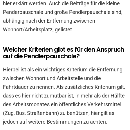
hier erklärt werden. Auch die Beiträge für die kleine
Penderpauschale und große Pendlerpauschale sind,
abhängig nach der Entfernung zwischen
Wohnort/Arbeitsplatz, gelistet.
Welcher Kriterien gibt es für den Anspruch
auf die Pendlerpauschale?
Hierbei ist als ein wichtiges Kriterium die Entfernung
zwischen Wohnort und Arbeitstelle und die
Fahrtdauer zu nennen. Als zusätzliches Kriterium gilt,
dass es hier nicht zumutbar ist, in mehr als der Hälfte
des Arbeitsmonates ein öffentliches Verkehrsmittel
(Zug, Bus, Straßenbahn) zu benützen, hier gilt es
jedoch auf weitere Bestimmungen zu achten.