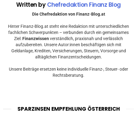
Written by
Chefredaktion Finanz Blog
Die Chefredaktion von Finanz-Blog.at
Hinter Finanz-Blog.at steht eine Redaktion mit unterschiedlichen
fachlichen Schwerpunkten – verbunden durch ein gemeinsames
Ziel:
Finanzwissen
verständlich, praxisnah und verlässlich
aufzubereiten. Unsere Autor:innen beschäftigen sich mit
Geldanlage, Krediten, Versicherungen, Steuern, Vorsorge und
alltäglichen Finanzentscheidungen.
Unsere Beiträge ersetzen keine individuelle Finanz-, Steuer- oder
Rechtsberatung.
SPARZINSEN EMPFEHLUNG ÖSTERREICH