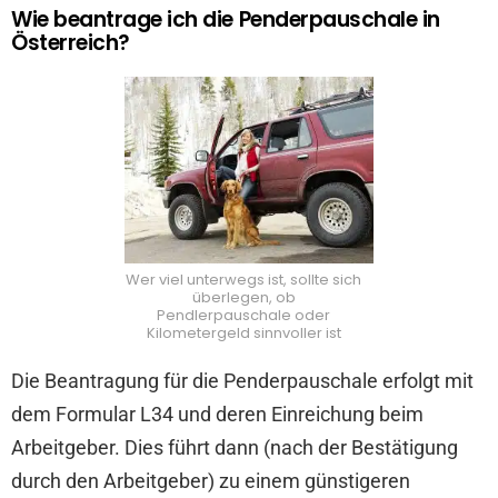
Wie beantrage ich die Penderpauschale in
Österreich?
Wer viel unterwegs ist, sollte sich
überlegen, ob
Pendlerpauschale oder
Kilometergeld sinnvoller ist
Die Beantragung für die Penderpauschale erfolgt mit
dem Formular L34 und deren Einreichung beim
Arbeitgeber. Dies führt dann (nach der Bestätigung
durch den Arbeitgeber) zu einem günstigeren