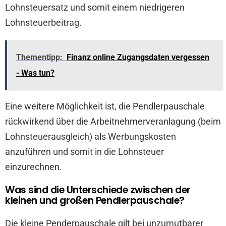
Lohnsteuersatz und somit einem niedrigeren
Lohnsteuerbeitrag.
Thementipp:
Finanz online Zugangsdaten vergessen
- Was tun?
Eine weitere Möglichkeit ist, die Pendlerpauschale
rückwirkend über die Arbeitnehmerveranlagung (beim
Lohnsteuerausgleich) als Werbungskosten
anzuführen und somit in die Lohnsteuer
einzurechnen.
Was sind die Unterschiede zwischen der
kleinen und großen Pendlerpauschale?
Die kleine Penderpauschale gilt bei unzumutbarer