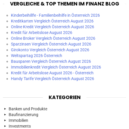
VERGLEICHE & TOP THEMEN IM FINANZ BLOG
Kinderbeihillfe - Familienbeihilfe in Österreich 2026
Kreditkarten Vergleich Österreich August 2026
Online Kredit Vergleich Österreich August 2026
Kredit für Arbeitslose August 2026
Online Broker Vergleich Österreich August 2026
Sparzinsen Vergleich Österreich August 2026
Girokonto Vergleich Österreich August 2026
Weltspartag 2026 Österreich
Bausparen Vergleich Österreich August 2026
Immobilienkredit Vergleich Österreich August 2026
Kredit für Arbeitslose August 2026 - Österreich
Handy Tarife Vergleich Österreich August 2026
KATEGORIEN
Banken und Produkte
Baufinanzierung
Immobilien
Investments