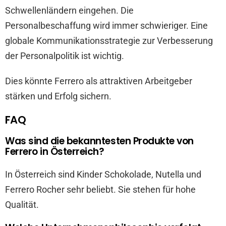
Schwellenländern eingehen. Die
Personalbeschaffung wird immer schwieriger. Eine
globale Kommunikationsstrategie zur Verbesserung
der Personalpolitik ist wichtig.
Dies könnte Ferrero als attraktiven Arbeitgeber
stärken und Erfolg sichern.
FAQ
Was sind die bekanntesten Produkte von
Ferrero in Österreich?
In Österreich sind Kinder Schokolade, Nutella und
Ferrero Rocher sehr beliebt. Sie stehen für hohe
Qualität.