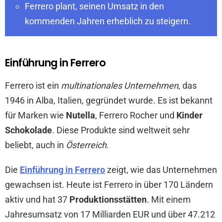
Ferrero plant, seinen Umsatz in den
kommenden Jahren erheblich zu steigern.
Einführung in Ferrero
Ferrero ist ein
multinationales Unternehmen
, das
1946 in Alba, Italien, gegründet wurde. Es ist bekannt
für Marken wie
Nutella
, Ferrero Rocher und
Kinder
Schokolade
. Diese Produkte sind weltweit sehr
beliebt, auch in
Österreich
.
Die
Einführung in Ferrero
zeigt, wie das Unternehmen
gewachsen ist. Heute ist Ferrero in über 170 Ländern
aktiv und hat 37
Produktionsstätten
. Mit einem
Jahresumsatz von 17 Milliarden EUR und über 47.212