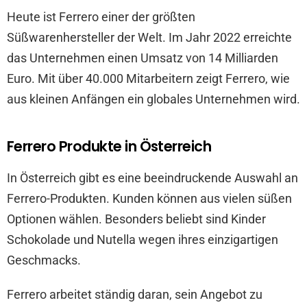
Heute ist Ferrero einer der größten
Süßwarenhersteller der Welt. Im Jahr 2022 erreichte
das Unternehmen einen Umsatz von 14 Milliarden
Euro. Mit über 40.000 Mitarbeitern zeigt Ferrero, wie
aus kleinen Anfängen ein globales Unternehmen wird.
Ferrero Produkte in Österreich
In Österreich gibt es eine beeindruckende Auswahl an
Ferrero-Produkten. Kunden können aus vielen süßen
Optionen wählen. Besonders beliebt sind Kinder
Schokolade und Nutella wegen ihres einzigartigen
Geschmacks.
Ferrero arbeitet ständig daran, sein Angebot zu