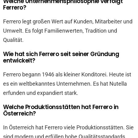
Welche Unternehmensphilosophie verfolgt
Ferrero?
Ferrero legt großen Wert auf Kunden, Mitarbeiter und
Umwelt. Es folgt Familienwerten, Tradition und
Qualität.
Wie hat sich Ferrero seit seiner Gründung
entwickelt?
Ferrero begann 1946 als kleiner Konditorei. Heute ist
es ein weltbekanntes Unternehmen. Es hat Nutella
erfunden und expandiert stark.
Welche Produktionsstätten hat Ferrero in
Österreich?
In Österreich hat Ferrero viele Produktionsstätten. Sie
sind modern und erfüllen hohe Qualitätsstandards.