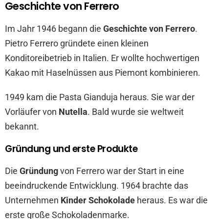
Geschichte von Ferrero
Im Jahr 1946 begann die
Geschichte von Ferrero
.
Pietro Ferrero gründete einen kleinen
Konditoreibetrieb in Italien. Er wollte hochwertigen
Kakao mit Haselnüssen aus Piemont kombinieren.
1949 kam die Pasta Gianduja heraus. Sie war der
Vorläufer von
Nutella
. Bald wurde sie weltweit
bekannt.
Gründung und erste Produkte
Die
Gründung
von Ferrero war der Start in eine
beeindruckende Entwicklung. 1964 brachte das
Unternehmen
Kinder Schokolade
heraus. Es war die
erste große Schokoladenmarke.