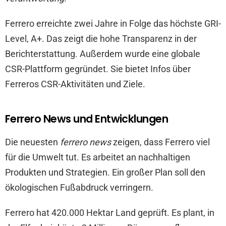
Ferrero erreichte zwei Jahre in Folge das höchste GRI-
Level, A+. Das zeigt die hohe Transparenz in der
Berichterstattung. Außerdem wurde eine globale
CSR-Plattform gegründet. Sie bietet Infos über
Ferreros CSR-Aktivitäten und Ziele.
Ferrero News und Entwicklungen
Die neuesten
ferrero news
zeigen, dass Ferrero viel
für die Umwelt tut. Es arbeitet an nachhaltigen
Produkten und Strategien. Ein großer Plan soll den
ökologischen Fußabdruck verringern.
Ferrero hat 420.000 Hektar Land geprüft. Es plant, in