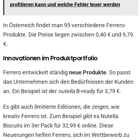
profitieren kann und welche Fehler teuer werden
In Österreich findet man 95 verschiedene Ferrero-
Produkte. Die Preise liegen zwischen 0,40 € und 9,79
€.
Innovationen im Produktportfolio
Ferrero entwickelt ständig
neue Produkte
. So passt
das Unternehmen sich den Bedürfnissen der Kunden
an. Ein Beispiel ist der
nutella
B-ready für 3,79 €.
Es gibt auch limitierte Editionen, die zeigen, wie
kreativ Ferrero ist. Zum Beispiel gibt es Nutella
Biscuits im 3er Pack für 32,99 € online. Diese
Neuerungen helfen Ferrero, sich im Wettbewerb zu