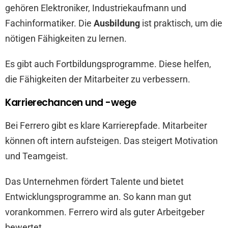
gehören Elektroniker, Industriekaufmann und
Fachinformatiker. Die
Ausbildung
ist praktisch, um die
nötigen Fähigkeiten zu lernen.
Es gibt auch Fortbildungsprogramme. Diese helfen,
die Fähigkeiten der Mitarbeiter zu verbessern.
Karrierechancen und -wege
Bei Ferrero gibt es klare Karrierepfade. Mitarbeiter
können oft intern aufsteigen. Das steigert Motivation
und Teamgeist.
Das Unternehmen fördert Talente und bietet
Entwicklungsprogramme an. So kann man gut
vorankommen. Ferrero wird als guter Arbeitgeber
bewertet.