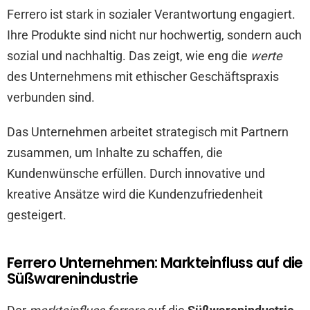
Ferrero ist stark in sozialer Verantwortung engagiert.
Ihre Produkte sind nicht nur hochwertig, sondern auch
sozial und nachhaltig. Das zeigt, wie eng die
werte
des Unternehmens mit ethischer Geschäftspraxis
verbunden sind.
Das Unternehmen arbeitet strategisch mit Partnern
zusammen, um Inhalte zu schaffen, die
Kundenwünsche erfüllen. Durch innovative und
kreative Ansätze wird die Kundenzufriedenheit
gesteigert.
Ferrero Unternehmen: Markteinfluss auf die
Süßwarenindustrie