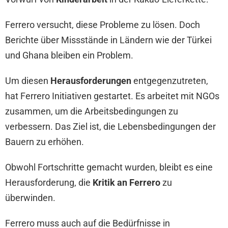
Ferrero versucht, diese Probleme zu lösen. Doch
Berichte über Missstände in Ländern wie der Türkei
und Ghana bleiben ein Problem.
Um diesen
Herausforderungen
entgegenzutreten,
hat Ferrero Initiativen gestartet. Es arbeitet mit NGOs
zusammen, um die Arbeitsbedingungen zu
verbessern. Das Ziel ist, die Lebensbedingungen der
Bauern zu erhöhen.
Obwohl Fortschritte gemacht wurden, bleibt es eine
Herausforderung, die
Kritik an Ferrero
zu
überwinden.
Ferrero muss auch auf die Bedürfnisse in