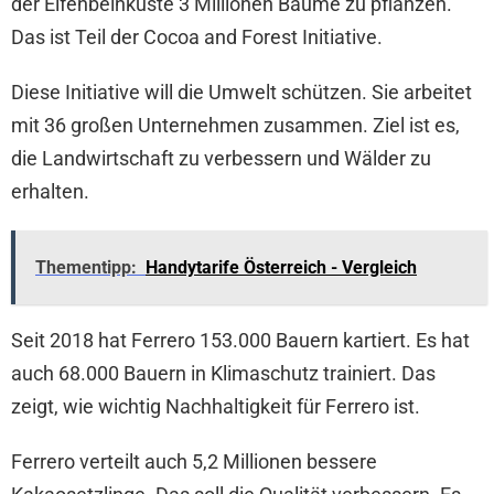
der Elfenbeinküste 3 Millionen Bäume zu pflanzen.
Das ist Teil der Cocoa and Forest Initiative.
Diese Initiative will die Umwelt schützen. Sie arbeitet
mit 36 großen Unternehmen zusammen. Ziel ist es,
die Landwirtschaft zu verbessern und Wälder zu
erhalten.
Thementipp:
Handytarife Österreich - Vergleich
Seit 2018 hat Ferrero 153.000 Bauern kartiert. Es hat
auch 68.000 Bauern in Klimaschutz trainiert. Das
zeigt, wie wichtig Nachhaltigkeit für Ferrero ist.
Ferrero verteilt auch 5,2 Millionen bessere