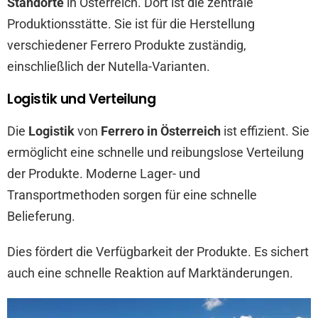
Standorte
in Österreich. Dort ist die zentrale
Produktionsstätte. Sie ist für die Herstellung
verschiedener Ferrero Produkte zuständig,
einschließlich der Nutella-Varianten.
Logistik und Verteilung
Die
Logistik
von
Ferrero in Österreich
ist effizient. Sie
ermöglicht eine schnelle und reibungslose Verteilung
der Produkte. Moderne Lager- und
Transportmethoden sorgen für eine schnelle
Belieferung.
Dies fördert die Verfügbarkeit der Produkte. Es sichert
auch eine schnelle Reaktion auf Marktänderungen.