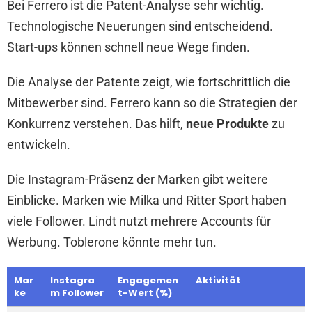
Bei Ferrero ist die Patent-Analyse sehr wichtig.
Technologische Neuerungen sind entscheidend.
Start-ups können schnell neue Wege finden.
Die Analyse der Patente zeigt, wie fortschrittlich die
Mitbewerber sind. Ferrero kann so die Strategien der
Konkurrenz verstehen. Das hilft,
neue Produkte
zu
entwickeln.
Die Instagram-Präsenz der Marken gibt weitere
Einblicke. Marken wie Milka und Ritter Sport haben
viele Follower. Lindt nutzt mehrere Accounts für
Werbung. Toblerone könnte mehr tun.
Mar
Instagra
Engagemen
Aktivität
ke
m Follower
t-Wert (%)