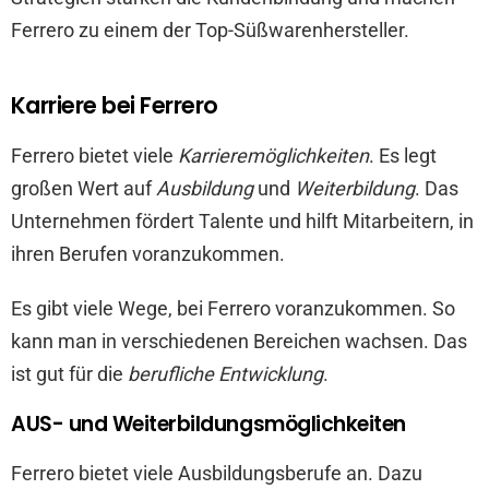
Ferrero zu einem der Top-Süßwarenhersteller.
Karriere bei Ferrero
Ferrero bietet viele
Karrieremöglichkeiten
. Es legt
großen Wert auf
Ausbildung
und
Weiterbildung
. Das
Unternehmen fördert Talente und hilft Mitarbeitern, in
ihren Berufen voranzukommen.
Es gibt viele Wege, bei Ferrero voranzukommen. So
kann man in verschiedenen Bereichen wachsen. Das
ist gut für die
berufliche Entwicklung
.
AUS- und Weiterbildungsmöglichkeiten
Ferrero bietet viele Ausbildungsberufe an. Dazu