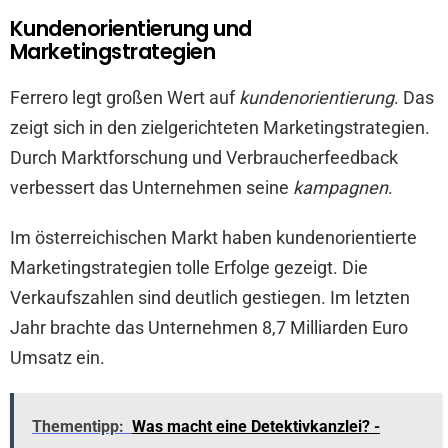
Kundenorientierung und
Marketingstrategien
Ferrero legt großen Wert auf
kundenorientierung
. Das
zeigt sich in den zielgerichteten Marketingstrategien.
Durch Marktforschung und Verbraucherfeedback
verbessert das Unternehmen seine
kampagnen
.
Im österreichischen Markt haben kundenorientierte
Marketingstrategien tolle Erfolge gezeigt. Die
Verkaufszahlen sind deutlich gestiegen. Im letzten
Jahr brachte das Unternehmen 8,7 Milliarden Euro
Umsatz ein.
Thementipp:
Was macht eine Detektivkanzlei? -