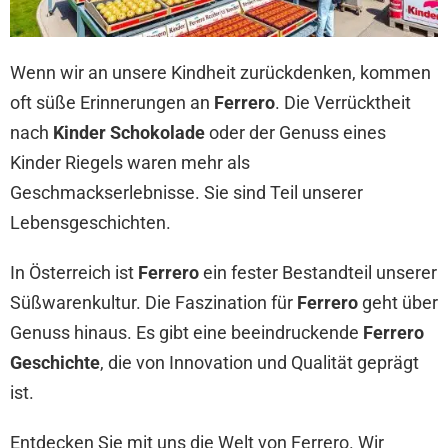
Wenn wir an unsere Kindheit zurückdenken, kommen
oft süße Erinnerungen an
Ferrero
. Die Verrücktheit
nach
Kinder Schokolade
oder der Genuss eines
Kinder Riegels waren mehr als
Geschmackserlebnisse. Sie sind Teil unserer
Lebensgeschichten.
In Österreich ist
Ferrero
ein fester Bestandteil unserer
Süßwarenkultur. Die Faszination für
Ferrero
geht über
Genuss hinaus. Es gibt eine beeindruckende
Ferrero
Geschichte
, die von Innovation und Qualität geprägt
ist.
Entdecken Sie mit uns die Welt von Ferrero. Wir