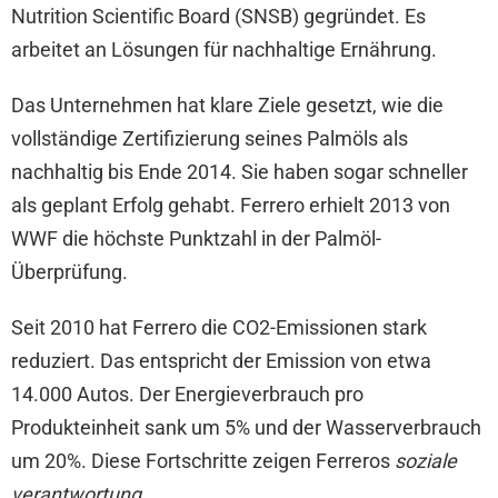
Nutrition Scientific Board (SNSB) gegründet. Es
arbeitet an Lösungen für nachhaltige Ernährung.
Das Unternehmen hat klare Ziele gesetzt, wie die
vollständige Zertifizierung seines Palmöls als
nachhaltig bis Ende 2014. Sie haben sogar schneller
als geplant Erfolg gehabt. Ferrero erhielt 2013 von
WWF die höchste Punktzahl in der Palmöl-
Überprüfung.
Seit 2010 hat Ferrero die CO2-Emissionen stark
reduziert. Das entspricht der Emission von etwa
14.000 Autos. Der Energieverbrauch pro
Produkteinheit sank um 5% und der Wasserverbrauch
um 20%. Diese Fortschritte zeigen Ferreros
soziale
verantwortung
.