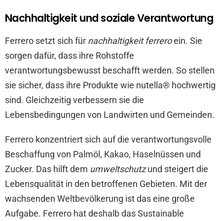
Nachhaltigkeit und soziale Verantwortung
Ferrero setzt sich für
nachhaltigkeit ferrero
ein. Sie
sorgen dafür, dass ihre Rohstoffe
verantwortungsbewusst beschafft werden. So stellen
sie sicher, dass ihre Produkte wie nutella® hochwertig
sind. Gleichzeitig verbessern sie die
Lebensbedingungen von Landwirten und Gemeinden.
Ferrero konzentriert sich auf die verantwortungsvolle
Beschaffung von Palmöl, Kakao, Haselnüssen und
Zucker. Das hilft dem
umweltschutz
und steigert die
Lebensqualität in den betroffenen Gebieten. Mit der
wachsenden Weltbevölkerung ist das eine große
Aufgabe. Ferrero hat deshalb das Sustainable