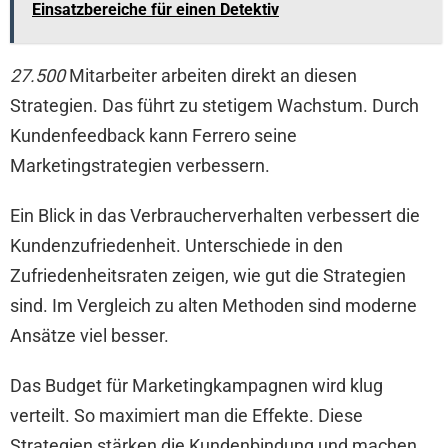
Einsatzbereiche für einen Detektiv
27.500
Mitarbeiter arbeiten direkt an diesen
Strategien. Das führt zu stetigem Wachstum. Durch
Kundenfeedback kann Ferrero seine
Marketingstrategien verbessern.
Ein Blick in das Verbraucherverhalten verbessert die
Kundenzufriedenheit. Unterschiede in den
Zufriedenheitsraten zeigen, wie gut die Strategien
sind. Im Vergleich zu alten Methoden sind moderne
Ansätze viel besser.
Das Budget für Marketingkampagnen wird klug
verteilt. So maximiert man die Effekte. Diese
Strategien stärken die Kundenbindung und machen