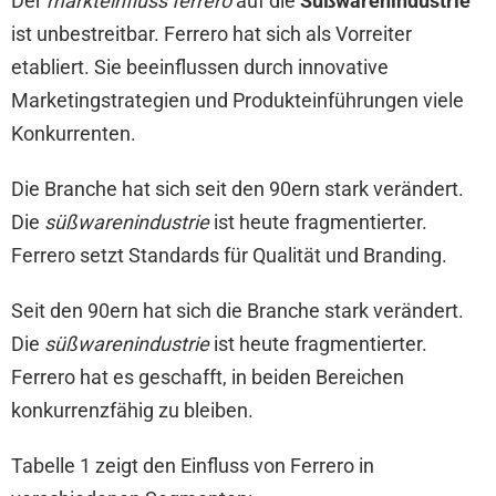
Der
markteinfluss ferrero
auf die
Süßwarenindustrie
ist unbestreitbar. Ferrero hat sich als Vorreiter
etabliert. Sie beeinflussen durch innovative
Marketingstrategien und Produkteinführungen viele
Konkurrenten.
Die Branche hat sich seit den 90ern stark verändert.
Die
süßwarenindustrie
ist heute fragmentierter.
Ferrero setzt Standards für Qualität und Branding.
Seit den 90ern hat sich die Branche stark verändert.
Die
süßwarenindustrie
ist heute fragmentierter.
Ferrero hat es geschafft, in beiden Bereichen
konkurrenzfähig zu bleiben.
Tabelle 1 zeigt den Einfluss von Ferrero in