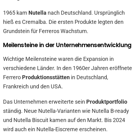
1965 kam
Nutella
nach Deutschland. Ursprünglich
hieß es Cremalba. Die ersten Produkte legten den
Grundstein für Ferreros Wachstum.
Meilensteine in der Unternehmensentwicklung
Wichtige Meilensteine waren die Expansion in
verschiedene Länder. In den 1960er Jahren eröffnete
Ferrero
Produktionsstätten
in Deutschland,
Frankreich und den USA.
Das Unternehmen erweiterte sein
Produktportfolio
ständig. Neue Nutella-Varianten wie Nutella B-ready
und Nutella Biscuit kamen auf den Markt. Bis 2024
wird auch ein Nutella-Eiscreme erscheinen.