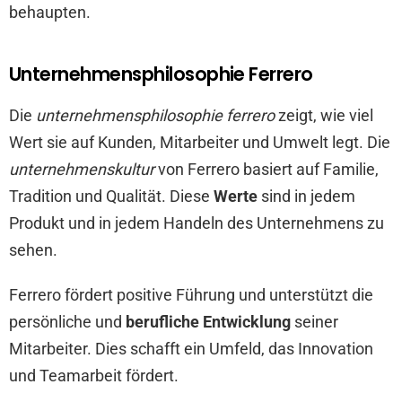
behaupten.
Unternehmensphilosophie Ferrero
Die
unternehmensphilosophie ferrero
zeigt, wie viel
Wert sie auf Kunden, Mitarbeiter und Umwelt legt. Die
unternehmenskultur
von Ferrero basiert auf Familie,
Tradition und Qualität. Diese
Werte
sind in jedem
Produkt und in jedem Handeln des Unternehmens zu
sehen.
Ferrero fördert positive Führung und unterstützt die
persönliche und
berufliche Entwicklung
seiner
Mitarbeiter. Dies schafft ein Umfeld, das Innovation
und Teamarbeit fördert.