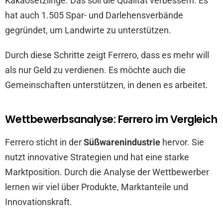
Kakaosetzlinge. Das soll die Qualität verbessern. Es
hat auch 1.505 Spar- und Darlehensverbände
gegründet, um Landwirte zu unterstützen.
Durch diese Schritte zeigt Ferrero, dass es mehr will
als nur Geld zu verdienen. Es möchte auch die
Gemeinschaften unterstützen, in denen es arbeitet.
Wettbewerbsanalyse: Ferrero im Vergleich
Ferrero sticht in der
Süßwarenindustrie
hervor. Sie
nutzt innovative Strategien und hat eine starke
Marktposition. Durch die Analyse der Wettbewerber
lernen wir viel über Produkte, Marktanteile und
Innovationskraft.