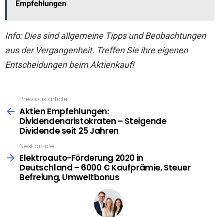
Empfehlungen
Info: Dies sind allgemeine Tipps und Beobachtungen
aus der Vergangenheit. Treffen Sie ihre eigenen
Entscheidungen beim Aktienkauf!
Previous article
See
more
Aktien Empfehlungen:
Dividendenaristokraten – Steigende
Dividende seit 25 Jahren
Next article
Elektroauto-Förderung 2020 in
Deutschland – 6000 € Kaufprämie, Steuer
Befreiung, Umweltbonus