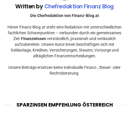
Written by
Chefredaktion Finanz Blog
Die Chefredaktion von Finanz-Blog.at
Hinter Finanz-Blog.at steht eine Redaktion mit unterschiedlichen
fachlichen Schwerpunkten – verbunden durch ein gemeinsames
Ziel:
Finanzwissen
verständlich, praxisnah und verlässlich
aufzubereiten. Unsere Autor:innen beschäftigen sich mit
Geldanlage, Krediten, Versicherungen, Steuern, Vorsorge und
alltäglichen Finanzentscheidungen.
Unsere Beiträge ersetzen keine individuelle Finanz-, Steuer- oder
Rechtsberatung.
SPARZINSEN EMPFEHLUNG ÖSTERREICH