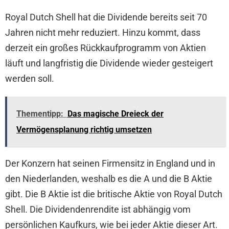
Royal Dutch Shell hat die Dividende bereits seit 70
Jahren nicht mehr reduziert. Hinzu kommt, dass
derzeit ein großes Rückkaufprogramm von Aktien
läuft und langfristig die Dividende wieder gesteigert
werden soll.
Thementipp:
Das magische Dreieck der
Vermögensplanung richtig umsetzen
Der Konzern hat seinen Firmensitz in England und in
den Niederlanden, weshalb es die A und die B Aktie
gibt. Die B Aktie ist die britische Aktie von Royal Dutch
Shell. Die Dividendenrendite ist abhängig vom
persönlichen Kaufkurs, wie bei jeder Aktie dieser Art.