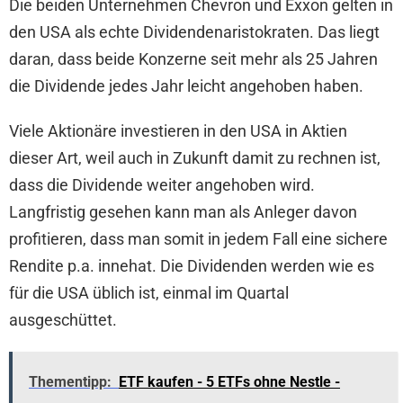
Die beiden Unternehmen Chevron und Exxon gelten in
den USA als echte Dividendenaristokraten. Das liegt
daran, dass beide Konzerne seit mehr als 25 Jahren
die Dividende jedes Jahr leicht angehoben haben.
Viele Aktionäre investieren in den USA in Aktien
dieser Art, weil auch in Zukunft damit zu rechnen ist,
dass die Dividende weiter angehoben wird.
Langfristig gesehen kann man als Anleger davon
profitieren, dass man somit in jedem Fall eine sichere
Rendite p.a. innehat. Die Dividenden werden wie es
für die USA üblich ist, einmal im Quartal
ausgeschüttet.
Thementipp:
ETF kaufen - 5 ETFs ohne Nestle -