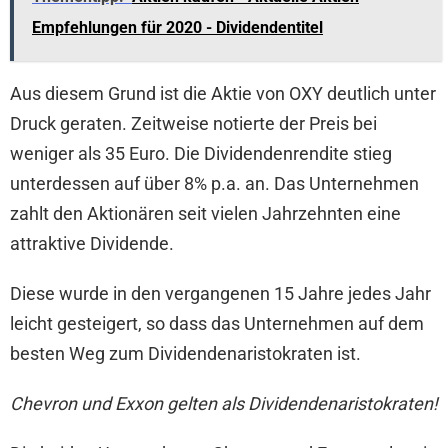
Empfehlungen für 2020 - Dividendentitel
Aus diesem Grund ist die Aktie von OXY deutlich unter
Druck geraten. Zeitweise notierte der Preis bei
weniger als 35 Euro. Die Dividendenrendite stieg
unterdessen auf über 8% p.a. an. Das Unternehmen
zahlt den Aktionären seit vielen Jahrzehnten eine
attraktive Dividende.
Diese wurde in den vergangenen 15 Jahre jedes Jahr
leicht gesteigert, so dass das Unternehmen auf dem
besten Weg zum Dividendenaristokraten ist.
Chevron und Exxon gelten als Dividendenaristokraten!