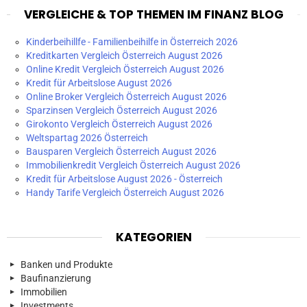
VERGLEICHE & TOP THEMEN IM FINANZ BLOG
Kinderbeihillfe - Familienbeihilfe in Österreich 2026
Kreditkarten Vergleich Österreich August 2026
Online Kredit Vergleich Österreich August 2026
Kredit für Arbeitslose August 2026
Online Broker Vergleich Österreich August 2026
Sparzinsen Vergleich Österreich August 2026
Girokonto Vergleich Österreich August 2026
Weltspartag 2026 Österreich
Bausparen Vergleich Österreich August 2026
Immobilienkredit Vergleich Österreich August 2026
Kredit für Arbeitslose August 2026 - Österreich
Handy Tarife Vergleich Österreich August 2026
KATEGORIEN
Banken und Produkte
Baufinanzierung
Immobilien
Investments