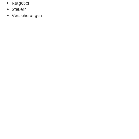
Ratgeber
Steuern
Versicherungen