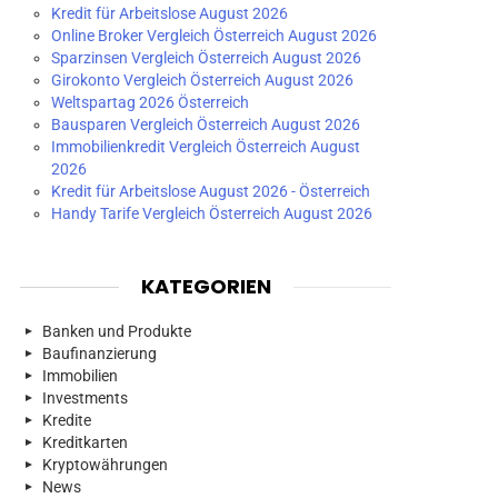
Kredit für Arbeitslose August 2026
Online Broker Vergleich Österreich August 2026
Sparzinsen Vergleich Österreich August 2026
Girokonto Vergleich Österreich August 2026
Weltspartag 2026 Österreich
Bausparen Vergleich Österreich August 2026
Immobilienkredit Vergleich Österreich August
2026
Kredit für Arbeitslose August 2026 - Österreich
Handy Tarife Vergleich Österreich August 2026
KATEGORIEN
Banken und Produkte
Baufinanzierung
Immobilien
Investments
Kredite
Kreditkarten
Kryptowährungen
News