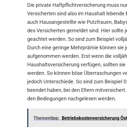
Die private Haftpflichtversicherung muss n
Versicherten sind also im Haushalt lebende 
auch Hausangestellte wie Putzfrauen, Babysi
des Versicherten gemeldet sind. Hier sollt
geachtet werden. So sind zum Beispiel volljä
Durch eine geringe Mehrprämie können sie je
aufgenommen werden. Erst wenn die volljähri
Haushaltsversicherung verfügen, sollten s
werden. So können böse Überraschungen ve
jedoch Unterschiede. So sind zum Beispiel S
beendet haben, bei den Eltern mitversichert. 
den Bedingungen nachgelesen werden.
Thementipp:
Betriebskostenversicherung Öst