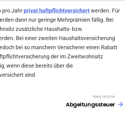
o pro Jahr
privat haftpflichtversichert
werden. Für
erden dann nur geringe Mehrprämien fällig. Bei
hnsitz zusätzliche Haushalts- bzw.
rden. Bei einer zweiten Haushaltsversicherung
edoch bei so manchem Versicherer einen Rabatt
ftpflichtversicherung der im Zweitwohnsitz
g, wenn diese bereits über die
ersichert sind.
Next article
Abgeltungssteuer