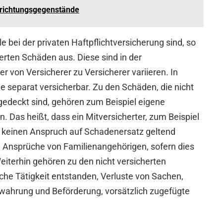
nrichtungsgegenstände
 bei der privaten Haftpflichtversicherung sind, so
erten Schäden aus. Diese sind in der
 von Versicherer zu Versicherer variieren. In
 separat versicherbar. Zu den Schäden, die nicht
bgedeckt sind, gehören zum Beispiel eigene
 Das heißt, dass ein Mitversicherter, zum Beispiel
e, keinen Anspruch auf Schadenersatz geltend
d Ansprüche von Familienangehörigen, sofern dies
Weiterhin gehören zu den nicht versicherten
che Tätigkeit entstanden, Verluste von Sachen,
wahrung und Beförderung, vorsätzlich zugefügte