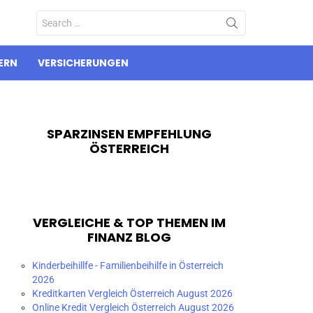
Search
for:
ERN
VERSICHERUNGEN
SPARZINSEN EMPFEHLUNG
ÖSTERREICH
VERGLEICHE & TOP THEMEN IM
FINANZ BLOG
Kinderbeihillfe - Familienbeihilfe in Österreich
2026
Kreditkarten Vergleich Österreich August 2026
Online Kredit Vergleich Österreich August 2026