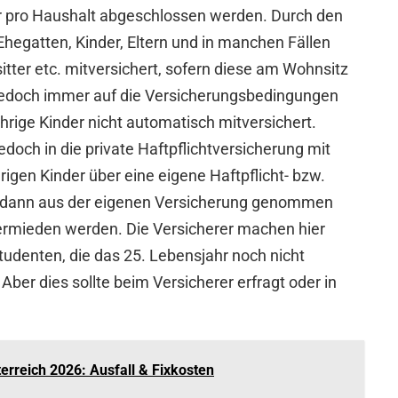
ur pro Haushalt abgeschlossen werden. Durch den
Ehegatten, Kinder, Eltern und in manchen Fällen
tter etc. mitversichert, sofern diese am Wohnsitz
e jedoch immer auf die Versicherungsbedingungen
hrige Kinder nicht automatisch mitversichert.
doch in die private Haftpflichtversicherung mit
gen Kinder über eine eigene Haftpflicht- bzw.
ie dann aus der eigenen Versicherung genommen
rmieden werden. Die Versicherer machen hier
tudenten, die das 25. Lebensjahr noch nicht
Aber dies sollte beim Versicherer erfragt oder in
erreich 2026: Ausfall & Fixkosten