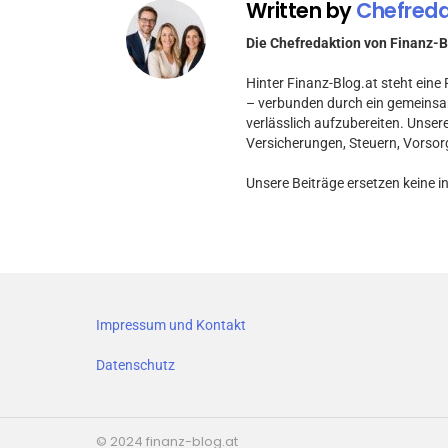
Written by
Chefreda
Die Chefredaktion von Finanz-B
Hinter Finanz-Blog.at steht ein
– verbunden durch ein gemeinsa
verlässlich aufzubereiten. Unser
Versicherungen, Steuern, Vorsor
Unsere Beiträge ersetzen keine i
Impressum und Kontakt
Datenschutz
© 2024 finanz-blog.at