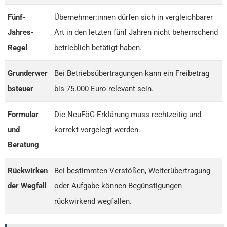
Fünf-
Übernehmer:innen dürfen sich in vergleichbarer
Jahres-
Art in den letzten fünf Jahren nicht beherrschend
Regel
betrieblich betätigt haben.
Grunderwer
Bei Betriebsübertragungen kann ein Freibetrag
bsteuer
bis 75.000 Euro relevant sein.
Formular
Die NeuFöG-Erklärung muss rechtzeitig und
und
korrekt vorgelegt werden.
Beratung
Rückwirken
Bei bestimmten Verstößen, Weiterübertragung
der Wegfall
oder Aufgabe können Begünstigungen
rückwirkend wegfallen.