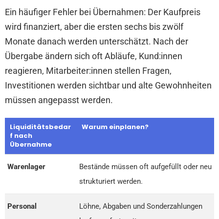
Ein häufiger Fehler bei Übernahmen: Der Kaufpreis
wird finanziert, aber die ersten sechs bis zwölf
Monate danach werden unterschätzt. Nach der
Übergabe ändern sich oft Abläufe, Kund:innen
reagieren, Mitarbeiter:innen stellen Fragen,
Investitionen werden sichtbar und alte Gewohnheiten
müssen angepasst werden.
Liquiditätsbedar
Warum einplanen?
f nach
Übernahme
Warenlager
Bestände müssen oft aufgefüllt oder neu
strukturiert werden.
Personal
Löhne, Abgaben und Sonderzahlungen