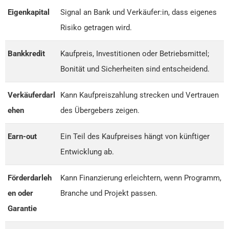
Eigenkapital
Signal an Bank und Verkäufer:in, dass eigenes
Risiko getragen wird.
Bankkredit
Kaufpreis, Investitionen oder Betriebsmittel;
Bonität und Sicherheiten sind entscheidend.
Verkäuferdarl
Kann Kaufpreiszahlung strecken und Vertrauen
ehen
des Übergebers zeigen.
Earn-out
Ein Teil des Kaufpreises hängt von künftiger
Entwicklung ab.
Förderdarleh
Kann Finanzierung erleichtern, wenn Programm,
en oder
Branche und Projekt passen.
Garantie