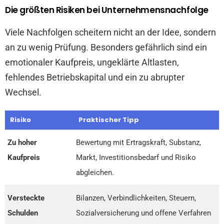
Die größten Risiken bei Unternehmensnachfolge
Viele Nachfolgen scheitern nicht an der Idee, sondern
an zu wenig Prüfung. Besonders gefährlich sind ein
emotionaler Kaufpreis, ungeklärte Altlasten,
fehlendes Betriebskapital und ein zu abrupter
Wechsel.
Risiko
Praktischer Tipp
Zu hoher
Bewertung mit Ertragskraft, Substanz,
Kaufpreis
Markt, Investitionsbedarf und Risiko
abgleichen.
Versteckte
Bilanzen, Verbindlichkeiten, Steuern,
Schulden
Sozialversicherung und offene Verfahren