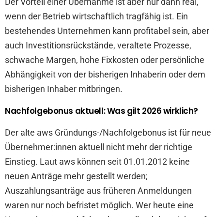
Der Vorteil einer Übernahme ist aber nur dann real,
wenn der Betrieb wirtschaftlich tragfähig ist. Ein
bestehendes Unternehmen kann profitabel sein, aber
auch Investitionsrückstände, veraltete Prozesse,
schwache Margen, hohe Fixkosten oder persönliche
Abhängigkeit von der bisherigen Inhaberin oder dem
bisherigen Inhaber mitbringen.
Nachfolgebonus aktuell: Was gilt 2026 wirklich?
Der alte aws Gründungs-/Nachfolgebonus ist für neue
Übernehmer:innen aktuell nicht mehr der richtige
Einstieg. Laut aws können seit 01.01.2012 keine
neuen Anträge mehr gestellt werden;
Auszahlungsanträge aus früheren Anmeldungen
waren nur noch befristet möglich. Wer heute eine