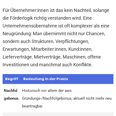
Für Übernehmer:innen ist das kein Nachteil, solange
die Förderlogik richtig verstanden wird. Eine
Unternehmensübernahme ist oft komplexer als eine
Neugründung: Man übernimmt nicht nur Chancen,
sondern auch Strukturen, Verpflichtungen,
Erwartungen, Mitarbeiter:innen, Kund:innen,
Lieferverträge, Mietverträge, Maschinen, offene
Investitionen und manchmal auch Konflikte.
Begriff
Bedeutung in der Praxis
Nachfol
Historisch vor allem der aws
gebonus
Gründungs-/Nachfolgebonus; aktuell nicht mehr neu
beantragbar.