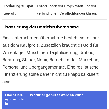
Förderung zu spät
Förderungen vor Projektstart und vor
geprüft
verbindlichen Verpflichtungen klären.
Finanzierung der Betriebsübernahme
Eine Unternehmensübernahme besteht selten nur
aus dem Kaufpreis. Zusätzlich braucht es Geld für
Warenlager, Maschinen, Digitalisierung, Umbau,
Beratung, Steuer, Notar, Betriebsmittel, Marketing,
Personal und Übergangsmonate. Eine realistische
Finanzierung sollte daher nicht zu knapp kalkuliert
sein.
Finanzieru
Wofür er genutzt werden kann
ngsbauste
in