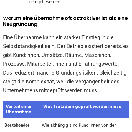
geregelt werden.
Warum eine Übernahme oft attraktiver ist als eine
Neugründung
Eine Übernahme kann ein starker Einstieg in die
Selbstständigkeit sein. Der Betrieb existiert bereits, es
gibt Kund:innen, Umsätze, Räume, Maschinen,
Prozesse, Mitarbeiter:innen und Erfahrungswerte.
Das reduziert manche Gründungsrisiken. Gleichzeitig
steigt die Komplexität, weil die Vergangenheit des
Unternehmens mitgeprüft werden muss.
Vorteil einer
Was trotzdem geprüft werden muss
Übernahme
Bestehender
Wie abhängig sind Kund:innen von der