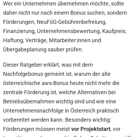
Wer ein Unternehmen übernehmen möchte, sollte
daher nicht nur nach einem Bonus suchen, sondern
Förderungen, NeuFöG-Gebührenbefreiung,
Finanzierung, Unternehmensbewertung, Kaufpreis,
Haftung, Verträge, Mitarbeiter:innen und
Übergabeplanung sauber prüfen.
Dieser Ratgeber erklärt, was mit dem
Nachfolgebonus gemeint ist, warum der alte
österreichische aws-Bonus heute nicht mehr die
zentrale Förderung ist, welche Alternativen bei
Betriebsübernahmen wichtig sind und wie eine
Unternehmensnachfolge in Österreich praktisch
vorbereitet werden kann. Besonders wichtig:
Förderungen müssen meist
vor Projektstart
, vor