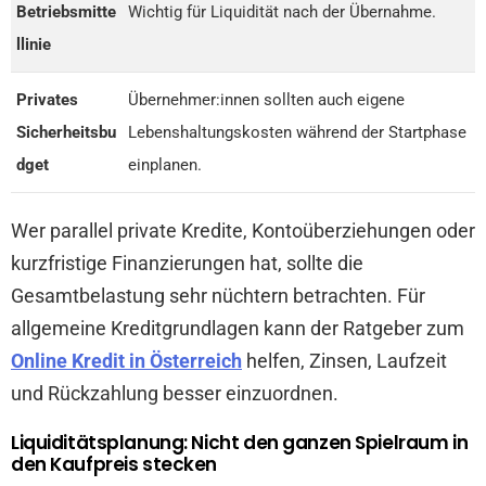
Betriebsmitte
Wichtig für Liquidität nach der Übernahme.
llinie
Privates
Übernehmer:innen sollten auch eigene
Sicherheitsbu
Lebenshaltungskosten während der Startphase
dget
einplanen.
Wer parallel private Kredite, Kontoüberziehungen oder
kurzfristige Finanzierungen hat, sollte die
Gesamtbelastung sehr nüchtern betrachten. Für
allgemeine Kreditgrundlagen kann der Ratgeber zum
Online Kredit in Österreich
helfen, Zinsen, Laufzeit
und Rückzahlung besser einzuordnen.
Liquiditätsplanung: Nicht den ganzen Spielraum in
den Kaufpreis stecken