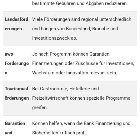
bestimmte Gebühren und Abgaben reduzieren.
Landesförd
Viele Förderungen sind regional unterschiedlich
erungen
und hängen von Bundesland, Branche und
Investitionszweck ab.
aws-
Je nach Programm können Garantien,
Förderunge
Finanzierungen oder Zuschüsse für Investitionen,
n
Wachstum oder Innovation relevant sein.
Tourismusf
Bei Gastronomie, Hotellerie und
örderungen
Freizeitwirtschaft können spezielle Programme
greifen.
Garantien
Können helfen, wenn die Bank Finanzierung und
und
Sicherheiten kritisch prüft.