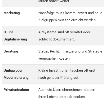
laufen sofort weiter.
Marketing
Nachfolge muss kommuniziert und neue
Zielgruppen müssen erreicht werden.
IT und
Altsysteme sind oft veraltet oder
Digitalisierung
schlecht dokumentiert.
Beratung
Steuer, Recht, Finanzierung und Strategie
verursachen Kosten.
Umbau oder
Kleine Investitionen tauchen oft erst
Modernisierung
nach genauer Prüfung auf.
Privatentnahme
Auch die Übernehmer:innen müssen
ihren Lebensunterhalt decken.