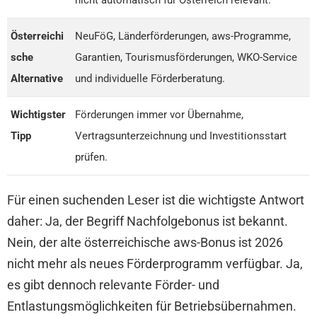
Österreichi
NeuFöG, Länderförderungen, aws-Programme,
sche
Garantien, Tourismusförderungen, WKO-Service
Alternative
und individuelle Förderberatung.
Wichtigster
Förderungen immer vor Übernahme,
Tipp
Vertragsunterzeichnung und Investitionsstart
prüfen.
Für einen suchenden Leser ist die wichtigste Antwort
daher: Ja, der Begriff Nachfolgebonus ist bekannt.
Nein, der alte österreichische aws-Bonus ist 2026
nicht mehr als neues Förderprogramm verfügbar. Ja,
es gibt dennoch relevante Förder- und
Entlastungsmöglichkeiten für Betriebsübernahmen.