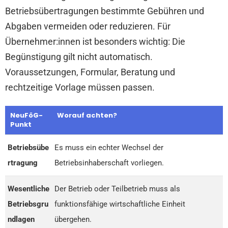
Betriebsübertragungen bestimmte Gebühren und
Abgaben vermeiden oder reduzieren. Für
Übernehmer:innen ist besonders wichtig: Die
Begünstigung gilt nicht automatisch.
Voraussetzungen, Formular, Beratung und
rechtzeitige Vorlage müssen passen.
NeuFöG-
Worauf achten?
Punkt
Betriebsübe
Es muss ein echter Wechsel der
rtragung
Betriebsinhaberschaft vorliegen.
Wesentliche
Der Betrieb oder Teilbetrieb muss als
Betriebsgru
funktionsfähige wirtschaftliche Einheit
ndlagen
übergehen.