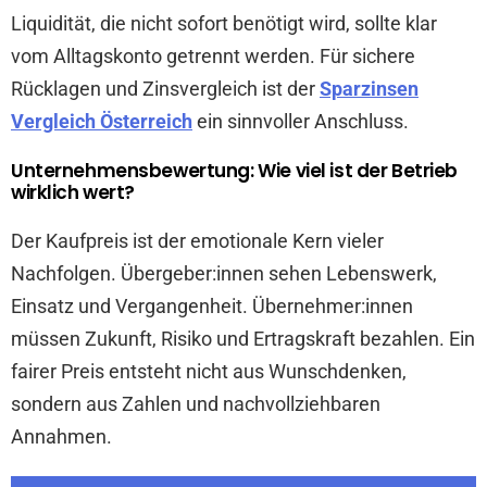
Liquidität, die nicht sofort benötigt wird, sollte klar
vom Alltagskonto getrennt werden. Für sichere
Rücklagen und Zinsvergleich ist der
Sparzinsen
Vergleich Österreich
ein sinnvoller Anschluss.
Unternehmensbewertung: Wie viel ist der Betrieb
wirklich wert?
Der Kaufpreis ist der emotionale Kern vieler
Nachfolgen. Übergeber:innen sehen Lebenswerk,
Einsatz und Vergangenheit. Übernehmer:innen
müssen Zukunft, Risiko und Ertragskraft bezahlen. Ein
fairer Preis entsteht nicht aus Wunschdenken,
sondern aus Zahlen und nachvollziehbaren
Annahmen.