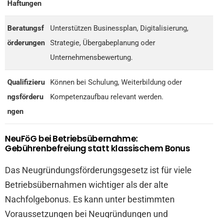
Haftungen
Beratungsf
Unterstützen Businessplan, Digitalisierung,
örderungen
Strategie, Übergabeplanung oder
Unternehmensbewertung.
Qualifizieru
Können bei Schulung, Weiterbildung oder
ngsförderu
Kompetenzaufbau relevant werden.
ngen
NeuFöG bei Betriebsübernahme:
Gebührenbefreiung statt klassischem Bonus
Das Neugründungsförderungsgesetz ist für viele
Betriebsübernahmen wichtiger als der alte
Nachfolgebonus. Es kann unter bestimmten
Voraussetzungen bei Neugründungen und