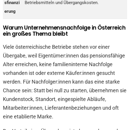
sfinanzi
Betriebsmitteln und Übergangskosten.
erung
Warum Unternehmensnachfolge in Österreich
ein großes Thema bleibt
Viele österreichische Betriebe stehen vor einer
Übergabe, weil Eigentümer:innen das pensionsfähige
Alter erreichen, keine familieninterne Nachfolge
vorhanden ist oder externe Käufer:innen gesucht
werden. Für Nachfolger:innen kann das eine starke
Chance sein: Statt bei null zu starten, übernehmen sie
Kundenstock, Standort, eingespielte Abläufe,
Mitarbeiter:innen, Lieferantenbeziehungen und oft
eine etablierte Marke.