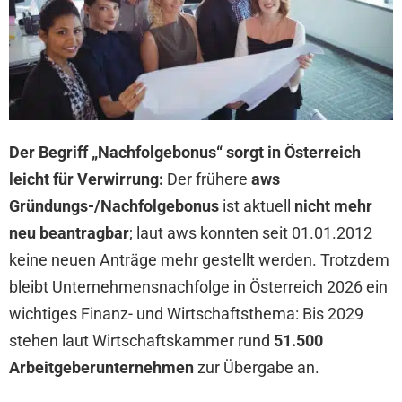
Der Begriff „Nachfolgebonus“ sorgt in Österreich
leicht für Verwirrung:
Der frühere
aws
Gründungs-/Nachfolgebonus
ist aktuell
nicht mehr
neu beantragbar
; laut aws konnten seit 01.01.2012
keine neuen Anträge mehr gestellt werden. Trotzdem
bleibt Unternehmensnachfolge in Österreich 2026 ein
wichtiges Finanz- und Wirtschaftsthema: Bis 2029
stehen laut Wirtschaftskammer rund
51.500
Arbeitgeberunternehmen
zur Übergabe an.