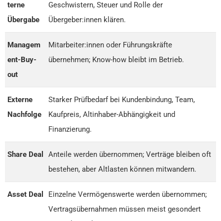
terne
Geschwistern, Steuer und Rolle der
Übergabe
Übergeber:innen klären.
Managem
Mitarbeiter:innen oder Führungskräfte
ent-Buy-
übernehmen; Know-how bleibt im Betrieb.
out
Externe
Starker Prüfbedarf bei Kundenbindung, Team,
Nachfolge
Kaufpreis, Altinhaber-Abhängigkeit und
Finanzierung.
Share Deal
Anteile werden übernommen; Verträge bleiben oft
bestehen, aber Altlasten können mitwandern.
Asset Deal
Einzelne Vermögenswerte werden übernommen;
Vertragsübernahmen müssen meist gesondert