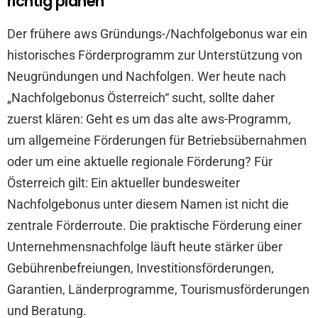
richtig planen
Der frühere aws Gründungs-/Nachfolgebonus war ein
historisches Förderprogramm zur Unterstützung von
Neugründungen und Nachfolgen. Wer heute nach
„Nachfolgebonus Österreich“ sucht, sollte daher
zuerst klären: Geht es um das alte aws-Programm,
um allgemeine Förderungen für Betriebsübernahmen
oder um eine aktuelle regionale Förderung? Für
Österreich gilt: Ein aktueller bundesweiter
Nachfolgebonus unter diesem Namen ist nicht die
zentrale Förderroute. Die praktische Förderung einer
Unternehmensnachfolge läuft heute stärker über
Gebührenbefreiungen, Investitionsförderungen,
Garantien, Länderprogramme, Tourismusförderungen
und Beratung.