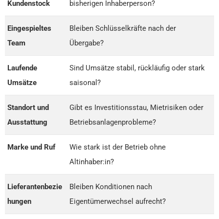
Kundenstock
bisherigen Inhaberperson?
Eingespieltes
Bleiben Schlüsselkräfte nach der
Team
Übergabe?
Laufende
Sind Umsätze stabil, rückläufig oder stark
Umsätze
saisonal?
Standort und
Gibt es Investitionsstau, Mietrisiken oder
Ausstattung
Betriebsanlagenprobleme?
Marke und Ruf
Wie stark ist der Betrieb ohne
Altinhaber:in?
Lieferantenbezie
Bleiben Konditionen nach
hungen
Eigentümerwechsel aufrecht?