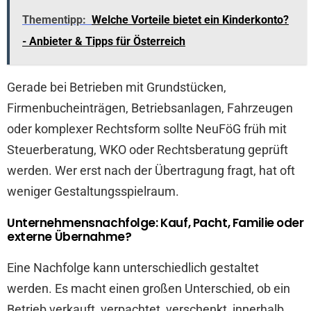
Thementipp:
Welche Vorteile bietet ein Kinderkonto?
- Anbieter & Tipps für Österreich
Gerade bei Betrieben mit Grundstücken,
Firmenbucheinträgen, Betriebsanlagen, Fahrzeugen
oder komplexer Rechtsform sollte NeuFöG früh mit
Steuerberatung, WKO oder Rechtsberatung geprüft
werden. Wer erst nach der Übertragung fragt, hat oft
weniger Gestaltungsspielraum.
Unternehmensnachfolge: Kauf, Pacht, Familie oder
externe Übernahme?
Eine Nachfolge kann unterschiedlich gestaltet
werden. Es macht einen großen Unterschied, ob ein
Betrieb verkauft, verpachtet, verschenkt, innerhalb