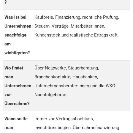
?
Was ist bei
Kaufpreis, Finanzierung, rechtliche Prüfung,
Unternehmen
Steuern, Verträge, Mitarbeiter:innen,
snachfolge
Kundenstock und realistische Ertragskraft.
am
wichtigsten?
Wo findet
Über Netzwerke, Steuerberatung,
man
Branchenkontakte, Hausbanken,
Unternehmen
Unternehmensberater:innen und die WKO-
zur
Nachfolgebörse.
Übernahme?
Wann sollte
Immer vor Vertragsabschluss,
man
Investitionsbeginn, Übernahmefinanzierung