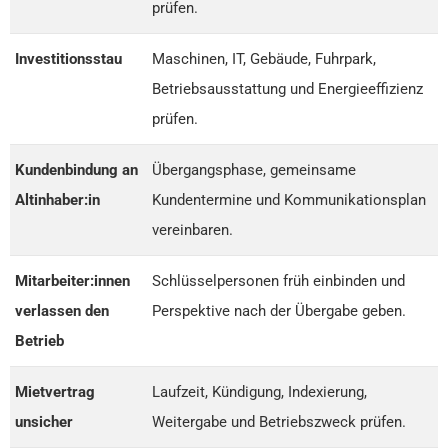
prüfen.
Investitionsstau
Maschinen, IT, Gebäude, Fuhrpark,
Betriebsausstattung und Energieeffizienz
prüfen.
Kundenbindung an
Übergangsphase, gemeinsame
Altinhaber:in
Kundentermine und Kommunikationsplan
vereinbaren.
Mitarbeiter:innen
Schlüsselpersonen früh einbinden und
verlassen den
Perspektive nach der Übergabe geben.
Betrieb
Mietvertrag
Laufzeit, Kündigung, Indexierung,
unsicher
Weitergabe und Betriebszweck prüfen.