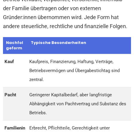
der Familie übertragen oder von externen
Gründer:innen übernommen wird. Jede Form hat
andere steuerliche, rechtliche und finanzielle Folgen.
Nachfol
Typische Besonderheiten
geform
Kauf
Kaufpreis, Finanzierung, Haftung, Verträge,
Betriebsvermögen und Übergabestichtag sind
zentral.
Pacht
Geringerer Kapitalbedarf, aber langfristige
Abhängigkeit von Pachtvertrag und Substanz des
Betriebs.
Familienin
Erbrecht, Pflichtteile, Gerechtigkeit unter