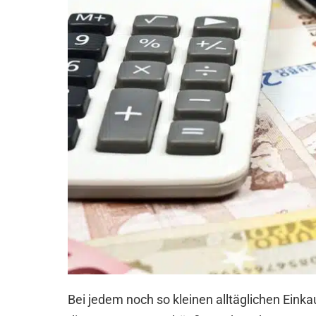
Bei jedem noch so kleinen alltäglichen Ein