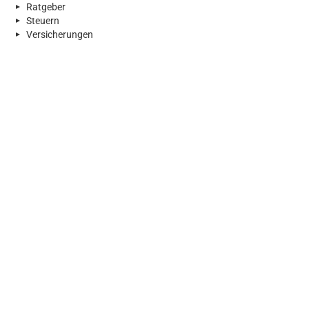
Ratgeber
Steuern
Versicherungen