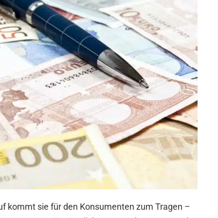
kauf kommt sie für den Konsumenten zum Tragen –