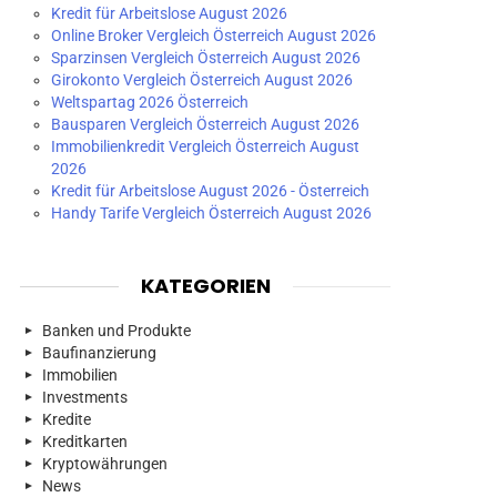
Kredit für Arbeitslose August 2026
Online Broker Vergleich Österreich August 2026
Sparzinsen Vergleich Österreich August 2026
Girokonto Vergleich Österreich August 2026
Weltspartag 2026 Österreich
Bausparen Vergleich Österreich August 2026
Immobilienkredit Vergleich Österreich August
2026
Kredit für Arbeitslose August 2026 - Österreich
Handy Tarife Vergleich Österreich August 2026
KATEGORIEN
Banken und Produkte
Baufinanzierung
Immobilien
Investments
Kredite
Kreditkarten
Kryptowährungen
News