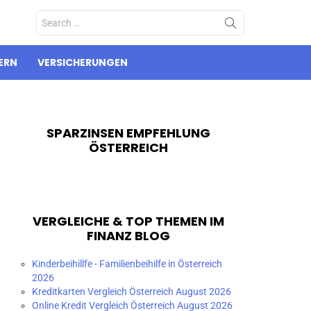
Search
for:
ERN
VERSICHERUNGEN
SPARZINSEN EMPFEHLUNG
ÖSTERREICH
VERGLEICHE & TOP THEMEN IM
FINANZ BLOG
Kinderbeihillfe - Familienbeihilfe in Österreich
2026
Kreditkarten Vergleich Österreich August 2026
Online Kredit Vergleich Österreich August 2026