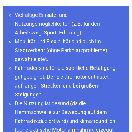
Vielfältige Einsatz- und
Nutzungsmöglichkeiten (z.B. für den
Arbeitsweg, Sport, Erholung)
Mobilität und Flexibilität sind auch im
Stadtverkehr (ohne Parkplatzprobleme)
gewährleistet.
Fahrräder sind für die sportliche Betätigung
gut geeignet. Der Elektromotor entlastet
auf langen Strecken und bei großen
Steigungen.
Die Nutzung ist gesund (da die
Hemmschwelle zur Bewegung auf dem
Fahrrad reduziert wird) und klimafreundlich
(der elektrische Motor am Fahrrad erzeugt