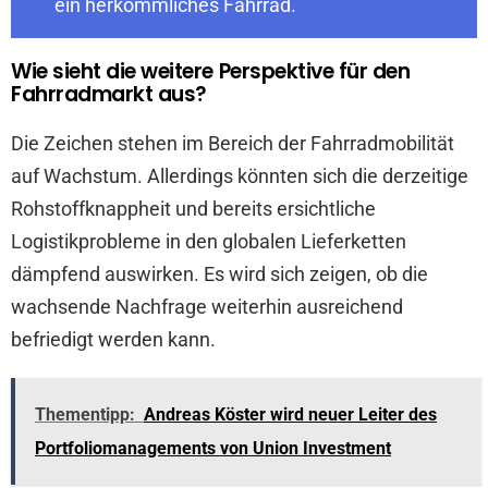
ein herkömmliches Fahrrad.
Wie sieht die weitere Perspektive für den
Fahrradmarkt aus?
Die Zeichen stehen im Bereich der Fahrradmobilität
auf Wachstum. Allerdings könnten sich die derzeitige
Rohstoffknappheit und bereits ersichtliche
Logistikprobleme in den globalen Lieferketten
dämpfend auswirken. Es wird sich zeigen, ob die
wachsende Nachfrage weiterhin ausreichend
befriedigt werden kann.
Thementipp:
Andreas Köster wird neuer Leiter des
Portfoliomanagements von Union Investment