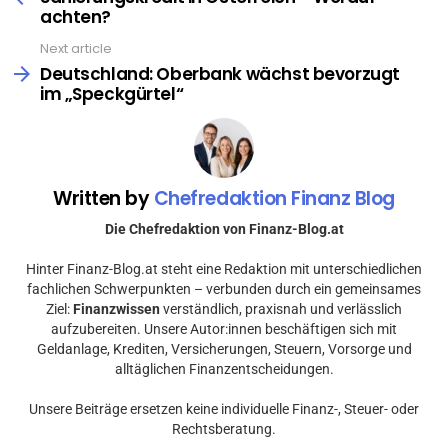
achten?
Next article
Deutschland: Oberbank wächst bevorzugt
im „Speckgürtel“
Written by
Chefredaktion Finanz Blog
Die Chefredaktion von Finanz-Blog.at
Hinter Finanz-Blog.at steht eine Redaktion mit unterschiedlichen
fachlichen Schwerpunkten – verbunden durch ein gemeinsames
Ziel:
Finanzwissen
verständlich, praxisnah und verlässlich
aufzubereiten. Unsere Autor:innen beschäftigen sich mit
Geldanlage, Krediten, Versicherungen, Steuern, Vorsorge und
alltäglichen Finanzentscheidungen.
Unsere Beiträge ersetzen keine individuelle Finanz-, Steuer- oder
Rechtsberatung.