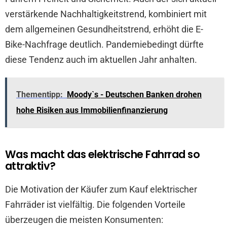
verstärkende Nachhaltigkeitstrend, kombiniert mit
dem allgemeinen Gesundheitstrend, erhöht die E-
Bike-Nachfrage deutlich. Pandemiebedingt dürfte
diese Tendenz auch im aktuellen Jahr anhalten.
Thementipp:
Moody`s - Deutschen Banken drohen
hohe Risiken aus Immobilienfinanzierung
Was macht das elektrische Fahrrad so
attraktiv?
Die Motivation der Käufer zum Kauf elektrischer
Fahrräder ist vielfältig. Die folgenden Vorteile
überzeugen die meisten Konsumenten: