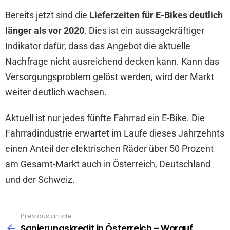
Bereits jetzt sind die
Lieferzeiten für E-Bikes deutlich
länger als vor 2020
. Dies ist ein aussagekräftiger
Indikator dafür, dass das Angebot die aktuelle
Nachfrage nicht ausreichend decken kann. Kann das
Versorgungsproblem gelöst werden, wird der Markt
weiter deutlich wachsen.
Aktuell ist nur jedes fünfte Fahrrad ein E-Bike. Die
Fahrradindustrie erwartet im Laufe dieses Jahrzehnts
einen Anteil der elektrischen Räder über 50 Prozent
am Gesamt-Markt auch in Österreich, Deutschland
und der Schweiz.
Previous article
See
more
Sanierungskredit in Österreich – Worauf