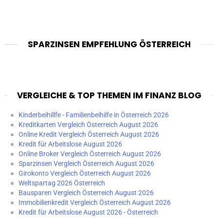
SPARZINSEN EMPFEHLUNG ÖSTERREICH
VERGLEICHE & TOP THEMEN IM FINANZ BLOG
Kinderbeihillfe - Familienbeihilfe in Österreich 2026
Kreditkarten Vergleich Österreich August 2026
Online Kredit Vergleich Österreich August 2026
Kredit für Arbeitslose August 2026
Online Broker Vergleich Österreich August 2026
Sparzinsen Vergleich Österreich August 2026
Girokonto Vergleich Österreich August 2026
Weltspartag 2026 Österreich
Bausparen Vergleich Österreich August 2026
Immobilienkredit Vergleich Österreich August 2026
Kredit für Arbeitslose August 2026 - Österreich