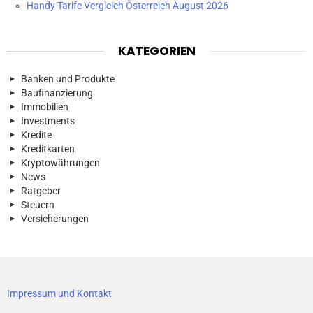
Handy Tarife Vergleich Österreich August 2026
KATEGORIEN
Banken und Produkte
Baufinanzierung
Immobilien
Investments
Kredite
Kreditkarten
Kryptowährungen
News
Ratgeber
Steuern
Versicherungen
Impressum und Kontakt