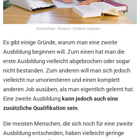
Einfacher: Finanz-Online nutzen
Es gibt einige Gründe, warum man eine zweite
Ausbildung beginnen will. Zum einen hat man die
erste Ausbildung vielleicht abgebrochen oder sogar
nicht bestanden. Zum anderen will man sich jedoch
vielleicht nur umorientieren und einen komplett
anderen Job ausüben, als man eigentlich gelernt hat.
Eine zweite Ausbildung
kann jedoch auch eine
zusätzliche Qualifikation sein
.
Die meisten Menschen, die sich noch für eine zweite
Ausbildung entscheiden, haben vielleicht geringe