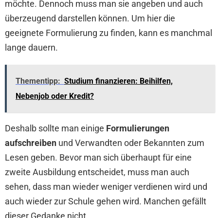
möchte. Dennoch muss man sie angeben und auch
überzeugend darstellen können. Um hier die
geeignete Formulierung zu finden, kann es manchmal
lange dauern.
Thementipp:
Studium finanzieren: Beihilfen,
Nebenjob oder Kredit?
Deshalb sollte man einige
Formulierungen
aufschreiben
und Verwandten oder Bekannten zum
Lesen geben. Bevor man sich überhaupt für eine
zweite Ausbildung entscheidet, muss man auch
sehen, dass man wieder weniger verdienen wird und
auch wieder zur Schule gehen wird. Manchen gefällt
dieser Gedanke nicht.