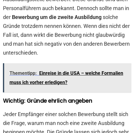
Personalführern auch bekannt. Dennoch sollte man in
der
Bewerbung um die zweite Ausbildung
solche
Gründe trotzdem nennen können. Wenn dies nicht der
Fall ist, dann wirkt die Bewerbung nicht glaubwürdig
und man hat sich negativ von den anderen Bewerbern
unterschieden.
Thementipp:
Einreise in die USA – welche Formalien
muss ich vorher erledigen?
Wichtig: Gründe ehrlich angeben
Jeder Empfänger einer solchen Bewerbung stellt sich
die Frage, warum man noch eine zweite Ausbildung
beginnen möchte. Die Gründe lassen sich jedoch sehr