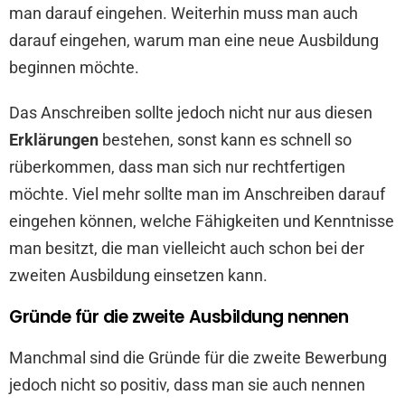
man darauf eingehen. Weiterhin muss man auch
darauf eingehen, warum man eine neue Ausbildung
beginnen möchte.
Das Anschreiben sollte jedoch nicht nur aus diesen
Erklärungen
bestehen, sonst kann es schnell so
rüberkommen, dass man sich nur rechtfertigen
möchte. Viel mehr sollte man im Anschreiben darauf
eingehen können, welche Fähigkeiten und Kenntnisse
man besitzt, die man vielleicht auch schon bei der
zweiten Ausbildung einsetzen kann.
Gründe für die zweite Ausbildung nennen
Manchmal sind die Gründe für die zweite Bewerbung
jedoch nicht so positiv, dass man sie auch nennen