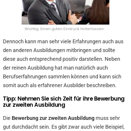
Wichtig: Einen guten Eindruck hinterlassen
Dennoch kann man sehr viele Erfahrungen auch aus
den anderen Ausbildungen mitbringen und sollte
diese auch entsprechend positiv darstellen. Neben
der reinen Ausbildung hat man natürlich auch
Berufserfahrungen sammlen können und kann sich
somit auch als erfahrener Ausbilder beschreiben.
Tipp: Nehmen Sie sich Zeit für ihre Bewerbung
zur zweiten Ausbildung
Die
Bewerbung zur zweiten Ausbildung
muss sehr
gut durchdacht sein. Es gibt zwar auch viele Beispiel,