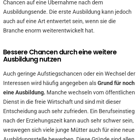
Chancen auf eine Übernahme nach dem
Ausbildungsende. Die erste Ausbildung kann jedoch
auch auf eine Art entwertet sein, wenn sie die
Branche enorm weiterentwickelt hat.
Bessere Chancen durch eine weitere
Ausbildung nutzen
Auch geringe Aufstiegschancen oder ein Wechsel der
Interessen wird häufig angegeben als
Grund für noch
eine Ausbildung.
Manche wechseln vom öffentlichen
Dienst in die freie Wirtschaft und sind mit dieser
Entscheidung auch sehr zufrieden. Ein Berufseinstieg
nach der Erziehungszeit kann auch sehr schwer sein,
weswegen sich viele junge Mütter auch für eine neue
Ausbildungsstelle bewerben.
Diese Gründe sind allen