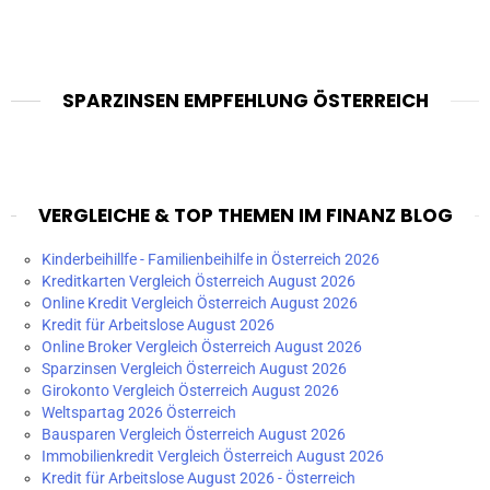
SPARZINSEN EMPFEHLUNG ÖSTERREICH
VERGLEICHE & TOP THEMEN IM FINANZ BLOG
Kinderbeihillfe - Familienbeihilfe in Österreich 2026
Kreditkarten Vergleich Österreich August 2026
Online Kredit Vergleich Österreich August 2026
Kredit für Arbeitslose August 2026
Online Broker Vergleich Österreich August 2026
Sparzinsen Vergleich Österreich August 2026
Girokonto Vergleich Österreich August 2026
Weltspartag 2026 Österreich
Bausparen Vergleich Österreich August 2026
Immobilienkredit Vergleich Österreich August 2026
Kredit für Arbeitslose August 2026 - Österreich