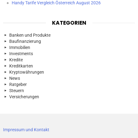
Handy Tarife Vergleich Österreich August 2026
KATEGORIEN
Banken und Produkte
Baufinanzierung
Immobilien
Investments
Kredite
Kreditkarten
Kryptowährungen
News
Ratgeber
Steuern
Versicherungen
Impressum und Kontakt