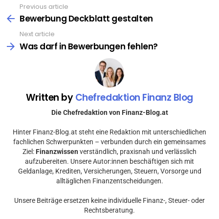
Previous article
See
more
Bewerbung Deckblatt gestalten
Next article
Was darf in Bewerbungen fehlen?
Written by
Chefredaktion Finanz Blog
Die Chefredaktion von Finanz-Blog.at
Hinter Finanz-Blog.at steht eine Redaktion mit unterschiedlichen
fachlichen Schwerpunkten – verbunden durch ein gemeinsames
Ziel:
Finanzwissen
verständlich, praxisnah und verlässlich
aufzubereiten. Unsere Autor:innen beschäftigen sich mit
Geldanlage, Krediten, Versicherungen, Steuern, Vorsorge und
alltäglichen Finanzentscheidungen.
Unsere Beiträge ersetzen keine individuelle Finanz-, Steuer- oder
Rechtsberatung.