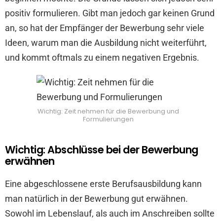
positiv formulieren. Gibt man jedoch gar keinen Grund
an, so hat der Empfänger der Bewerbung sehr viele
Ideen, warum man die Ausbildung nicht weiterführt,
und kommt oftmals zu einem negativen Ergebnis.
Wichtig: Zeit nehmen für die Bewerbung und
Formulierungen
Wichtig: Abschlüsse bei der Bewerbung
erwähnen
Eine abgeschlossene erste Berufsausbildung kann
man natürlich in der Bewerbung gut erwähnen.
Sowohl im Lebenslauf, als auch im Anschreiben sollte