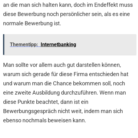
an die man sich halten kann, doch im Endeffekt muss
diese Bewerbung noch persönlicher sein, als es eine
normale Bewerbung ist.
Thementipp:
Internetbanking
Man sollte vor allem auch gut darstellen können,
warum sich gerade für diese Firma entschieden hat
und warum man die Chance bekommen soll, noch
eine zweite Ausbildung durchzuführen. Wenn man
diese Punkte beachtet, dann ist ein
Bewerbungsgespräch nicht weit, indem man sich
ebenso nochmals beweisen kann.