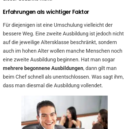
Erfahrungen als wichtiger Faktor
Für diejenigen ist eine Umschulung vielleicht der
bessere Weg. Eine zweite Ausbildung ist jedoch nicht
auf die jeweilige Altersklasse beschränkt, sondern
auch im hohen Alter wollen manche Menschen noch
eine zweite Ausbildung beginnen. Hat man sogar
mehrere begonnene Ausbildungen
, dann gilt man
beim Chef schnell als unentschlossen. Was sagt ihm,
dass man diesmal die Ausbildung vollendet.