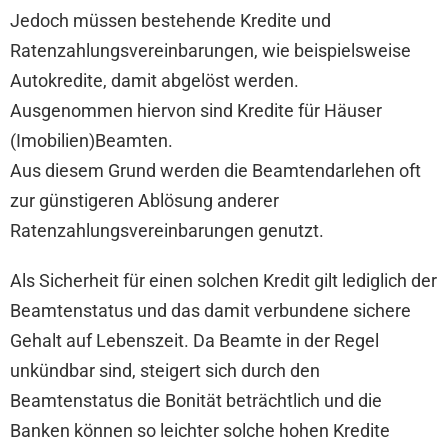
Jedoch müssen bestehende Kredite und
Ratenzahlungsvereinbarungen, wie beispielsweise
Autokredite, damit abgelöst werden.
Ausgenommen hiervon sind Kredite für Häuser
(Imobilien)Beamten.
Aus diesem Grund werden die Beamtendarlehen oft
zur günstigeren Ablösung anderer
Ratenzahlungsvereinbarungen genutzt.
Als Sicherheit für einen solchen Kredit gilt lediglich der
Beamtenstatus und das damit verbundene sichere
Gehalt auf Lebenszeit. Da Beamte in der Regel
unkündbar sind, steigert sich durch den
Beamtenstatus die Bonität beträchtlich und die
Banken können so leichter solche hohen Kredite