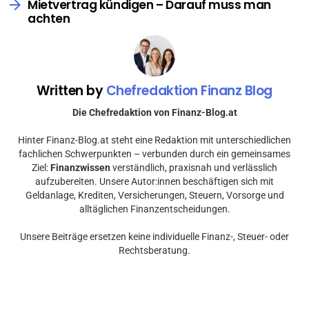
Mietvertrag kündigen – Darauf muss man
achten
Written by
Chefredaktion Finanz Blog
Die Chefredaktion von Finanz-Blog.at
Hinter Finanz-Blog.at steht eine Redaktion mit unterschiedlichen
fachlichen Schwerpunkten – verbunden durch ein gemeinsames
Ziel:
Finanzwissen
verständlich, praxisnah und verlässlich
aufzubereiten. Unsere Autor:innen beschäftigen sich mit
Geldanlage, Krediten, Versicherungen, Steuern, Vorsorge und
alltäglichen Finanzentscheidungen.
Unsere Beiträge ersetzen keine individuelle Finanz-, Steuer- oder
Rechtsberatung.