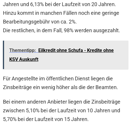
Jahren und 6,13% bei der Laufzeit von 20 Jahren.
Hinzu kommt in manchen Fällen noch eine geringe
Bearbeitungsgebühr von ca. 2%.
Die restlichen, in dem Fall, 98% werden ausgezahlt.
Thementipp:
Eilkredit ohne Schufa - Kredite ohne
KSV Auskunft
Für Angestellte im öffentlichen Dienst liegen die
Zinsbeiträge ein wenig höher als die der Beamten.
Bei einem anderen Anbieter liegen die Zinsbeiträge
zwischen 5,10% bei der Laufzeit von 10 Jahren und
5,70% bei der Laufzeit von 15 Jahren.