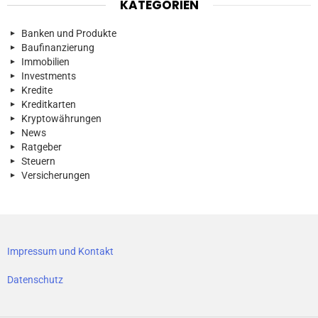
KATEGORIEN
Banken und Produkte
Baufinanzierung
Immobilien
Investments
Kredite
Kreditkarten
Kryptowährungen
News
Ratgeber
Steuern
Versicherungen
Impressum und Kontakt
Datenschutz