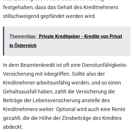
festgehalten, dass das Gehalt des Kreditnehmers
stillschweigend gepfändet werden wird.
Thementipp:
Private Kreditgeber - Kredite von Privat
in Österreich
In dem Beamtenkredit ist oft eine Dienstunfähigkeits-
Versicherung mit inbegriffen. Sollte also der
Kreditnehmer arbeitsunfähig werden, und so einen
Gehaltsausfall haben, zahlt die Versicherung die
Beiträge der Lebensversicherung anstelle des
Kreditnehmers weiter. Optional wird auch eine Rente
gezahlt, die die Höhe der Zinsbeiträge des Kredites
abdeckt.