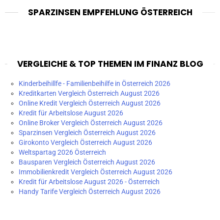
SPARZINSEN EMPFEHLUNG ÖSTERREICH
VERGLEICHE & TOP THEMEN IM FINANZ BLOG
Kinderbeihillfe - Familienbeihilfe in Österreich 2026
Kreditkarten Vergleich Österreich August 2026
Online Kredit Vergleich Österreich August 2026
Kredit für Arbeitslose August 2026
Online Broker Vergleich Österreich August 2026
Sparzinsen Vergleich Österreich August 2026
Girokonto Vergleich Österreich August 2026
Weltspartag 2026 Österreich
Bausparen Vergleich Österreich August 2026
Immobilienkredit Vergleich Österreich August 2026
Kredit für Arbeitslose August 2026 - Österreich
Handy Tarife Vergleich Österreich August 2026