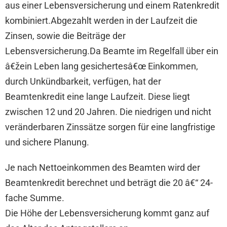
aus einer Lebensversicherung und einem Ratenkredit
kombiniert.Abgezahlt werden in der Laufzeit die
Zinsen, sowie die Beiträge der
Lebensversicherung.Da Beamte im Regelfall über ein
â€žein Leben lang gesichertesâ€œ Einkommen,
durch Unkündbarkeit, verfügen, hat der
Beamtenkredit eine lange Laufzeit. Diese liegt
zwischen 12 und 20 Jahren. Die niedrigen und nicht
veränderbaren Zinssätze sorgen für eine langfristige
und sichere Planung.
Je nach Nettoeinkommen des Beamten wird der
Beamtenkredit berechnet und beträgt die 20 â€“ 24-
fache Summe.
Die Höhe der Lebensversicherung kommt ganz auf