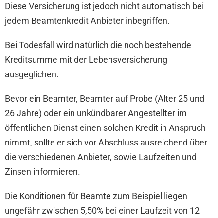
Diese Versicherung ist jedoch nicht automatisch bei
jedem Beamtenkredit Anbieter inbegriffen.
Bei Todesfall wird natürlich die noch bestehende
Kreditsumme mit der Lebensversicherung
ausgeglichen.
Bevor ein Beamter, Beamter auf Probe (Alter 25 und
26 Jahre) oder ein unkündbarer Angestellter im
öffentlichen Dienst einen solchen Kredit in Anspruch
nimmt, sollte er sich vor Abschluss ausreichend über
die verschiedenen Anbieter, sowie Laufzeiten und
Zinsen informieren.
Die Konditionen für Beamte zum Beispiel liegen
ungefähr zwischen 5,50% bei einer Laufzeit von 12