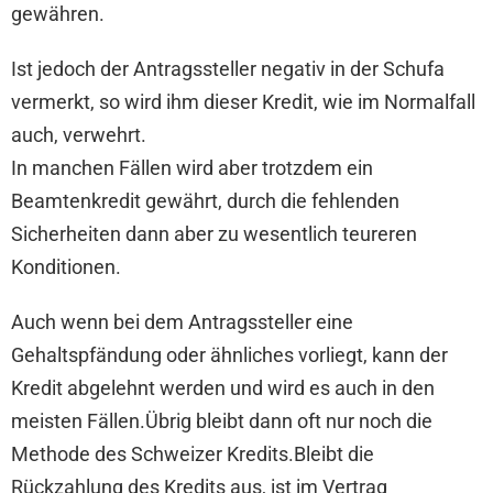
gewähren.
Ist jedoch der Antragssteller negativ in der Schufa
vermerkt, so wird ihm dieser Kredit, wie im Normalfall
auch, verwehrt.
In manchen Fällen wird aber trotzdem ein
Beamtenkredit gewährt, durch die fehlenden
Sicherheiten dann aber zu wesentlich teureren
Konditionen.
Auch wenn bei dem Antragssteller eine
Gehaltspfändung oder ähnliches vorliegt, kann der
Kredit abgelehnt werden und wird es auch in den
meisten Fällen.Übrig bleibt dann oft nur noch die
Methode des Schweizer Kredits.Bleibt die
Rückzahlung des Kredits aus, ist im Vertrag