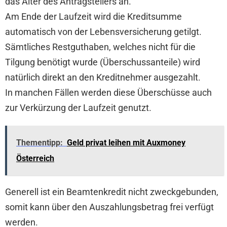
das Alter des Antragstellers an.
Am Ende der Laufzeit wird die Kreditsumme
automatisch von der Lebensversicherung getilgt.
Sämtliches Restguthaben, welches nicht für die
Tilgung benötigt wurde (Überschussanteile) wird
natürlich direkt an den Kreditnehmer ausgezahlt.
In manchen Fällen werden diese Überschüsse auch
zur Verkürzung der Laufzeit genutzt.
Thementipp:
Geld privat leihen mit Auxmoney
Österreich
Generell ist ein Beamtenkredit nicht zweckgebunden,
somit kann über den Auszahlungsbetrag frei verfügt
werden.