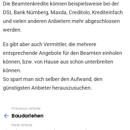
Die Beamtenkredite können beispielsweise bei der
DSL Bank Nürnberg, Maxda, Creditolo, Krediteinfach
und vielen anderen Anbietern mehr abgeschlossen
werden.
Es gibt aber auch Vermittler, die mehrere
entsprechende Angebote für den Beamten einholen
können, bzw. von Hause aus schon unterbreiten
können.
So spart man sich selber den Aufwand, den
günstigsten Anbieter herauszusuchen.
Previous article
See
more
Baudarlehen
Next article