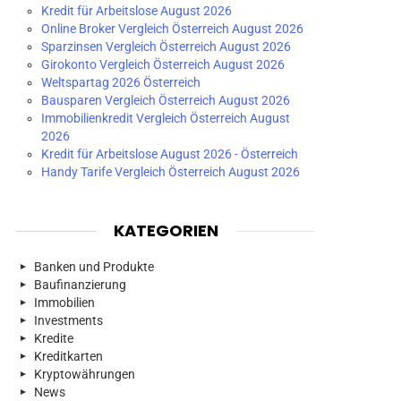
Kredit für Arbeitslose August 2026
Online Broker Vergleich Österreich August 2026
Sparzinsen Vergleich Österreich August 2026
Girokonto Vergleich Österreich August 2026
Weltspartag 2026 Österreich
Bausparen Vergleich Österreich August 2026
Immobilienkredit Vergleich Österreich August
2026
Kredit für Arbeitslose August 2026 - Österreich
Handy Tarife Vergleich Österreich August 2026
KATEGORIEN
Banken und Produkte
Baufinanzierung
Immobilien
Investments
Kredite
Kreditkarten
Kryptowährungen
News