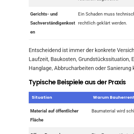
Gerichts- und
Ein Schaden muss technisc
Sachverständigenkost
rechtlich geklärt werden.
en
Entscheidend ist immer der konkrete Versi
Laufzeit, Baukosten, Grundstückssituation, 
Hanglage, Abbrucharbeiten oder Sanierung 
Typische Beispiele aus der Praxis
Situation
Warum Bauherrenha
Material auf öffentlicher
Baumaterial wird sch
Fläche