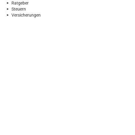
Ratgeber
Steuern
Versicherungen