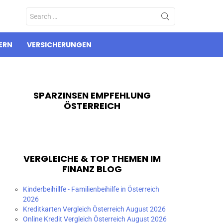
Search
for:
ERN
VERSICHERUNGEN
SPARZINSEN EMPFEHLUNG
ÖSTERREICH
VERGLEICHE & TOP THEMEN IM
FINANZ BLOG
Kinderbeihillfe - Familienbeihilfe in Österreich
2026
Kreditkarten Vergleich Österreich August 2026
Online Kredit Vergleich Österreich August 2026