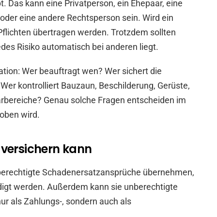
bt. Das kann eine Privatperson, ein Ehepaar, eine
der eine andere Rechtsperson sein. Wird ein
Pflichten übertragen werden. Trotzdem sollten
des Risiko automatisch bei anderen liegt.
ation: Wer beauftragt wen? Wer sichert die
Wer kontrolliert Bauzaun, Beschilderung, Gerüste,
rbereiche? Genau solche Fragen entscheiden im
hoben wird.
 versichern kann
 berechtigte Schadenersatzansprüche übernehmen,
igt werden. Außerdem kann sie unberechtigte
ur als Zahlungs-, sondern auch als