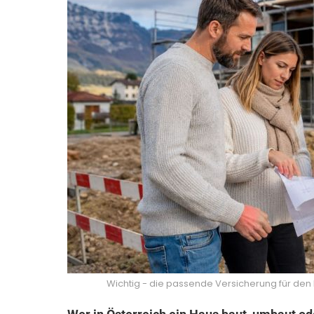
Wichtig - die passende Versicherung für den