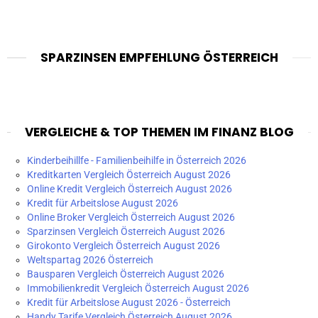
SPARZINSEN EMPFEHLUNG ÖSTERREICH
VERGLEICHE & TOP THEMEN IM FINANZ BLOG
Kinderbeihillfe - Familienbeihilfe in Österreich 2026
Kreditkarten Vergleich Österreich August 2026
Online Kredit Vergleich Österreich August 2026
Kredit für Arbeitslose August 2026
Online Broker Vergleich Österreich August 2026
Sparzinsen Vergleich Österreich August 2026
Girokonto Vergleich Österreich August 2026
Weltspartag 2026 Österreich
Bausparen Vergleich Österreich August 2026
Immobilienkredit Vergleich Österreich August 2026
Kredit für Arbeitslose August 2026 - Österreich
Handy Tarife Vergleich Österreich August 2026