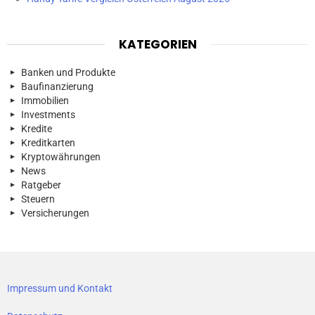
KATEGORIEN
Banken und Produkte
Baufinanzierung
Immobilien
Investments
Kredite
Kreditkarten
Kryptowährungen
News
Ratgeber
Steuern
Versicherungen
Impressum und Kontakt