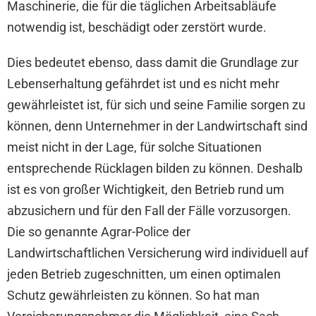
Maschinerie, die für die täglichen Arbeitsabläufe
notwendig ist, beschädigt oder zerstört wurde.
Dies bedeutet ebenso, dass damit die Grundlage zur
Lebenserhaltung gefährdet ist und es nicht mehr
gewährleistet ist, für sich und seine Familie sorgen zu
können, denn Unternehmer in der Landwirtschaft sind
meist nicht in der Lage, für solche Situationen
entsprechende Rücklagen bilden zu können. Deshalb
ist es von großer Wichtigkeit, den Betrieb rund um
abzusichern und für den Fall der Fälle vorzusorgen.
Die so genannte Agrar-Police der
Landwirtschaftlichen Versicherung wird individuell auf
jeden Betrieb zugeschnitten, um einen optimalen
Schutz gewährleisten zu können. So hat man