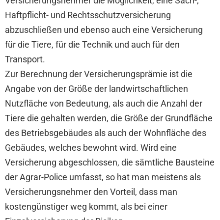
Versicherungsnehmer die Möglichkeit, eine Sach-,
Haftpflicht- und Rechtsschutzversicherung
abzuschließen und ebenso auch eine Versicherung
für die Tiere, für die Technik und auch für den
Transport.
Zur Berechnung der Versicherungsprämie ist die
Angabe von der Größe der landwirtschaftlichen
Nutzfläche von Bedeutung, als auch die Anzahl der
Tiere die gehalten werden, die Größe der Grundfläche
des Betriebsgebäudes als auch der Wohnfläche des
Gebäudes, welches bewohnt wird. Wird eine
Versicherung abgeschlossen, die sämtliche Bausteine
der Agrar-Police umfasst, so hat man meistens als
Versicherungsnehmer den Vorteil, dass man
kostengünstiger weg kommt, als bei einer