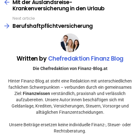
more
Mit der Auslandsreise-
Krankenversicherung in den Urlaub
Next article
Berufshaftpflichtversicherung
Written by
Chefredaktion Finanz Blog
Die Chefredaktion von Finanz-Blog.at
Hinter Finanz-Blog.at steht eine Redaktion mit unterschiedlichen
fachlichen Schwerpunkten – verbunden durch ein gemeinsames
Ziel:
Finanzwissen
verständlich, praxisnah und verlässlich
aufzubereiten. Unsere Autor:innen beschäftigen sich mit
Geldanlage, Krediten, Versicherungen, Steuern, Vorsorge und
alltäglichen Finanzentscheidungen.
Unsere Beiträge ersetzen keine individuelle Finanz-, Steuer- oder
Rechtsberatung.