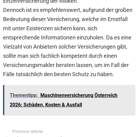
Einzelversicherung der Risiken.
Dennoch ist es empfehlenswert, aufgrund der großen
Bedeutung dieser Versicherung, welche im Ernstfall
mit unter Existenzen sichern kann, sich
entsprechende Informationen einzuholen. Da es eine
Vielzahl von Anbietern solcher Versicherungen gibt,
sollte man sich fachlich kompetent durch einen
Versicherungsmakler beraten lassen, um im Fall der
Fälle tatsächlich den besten Schutz zu haben.
Thementipp:
Maschinenversicherung Österreich
2026: Schäden, Kosten & Ausfall
Previous article
See