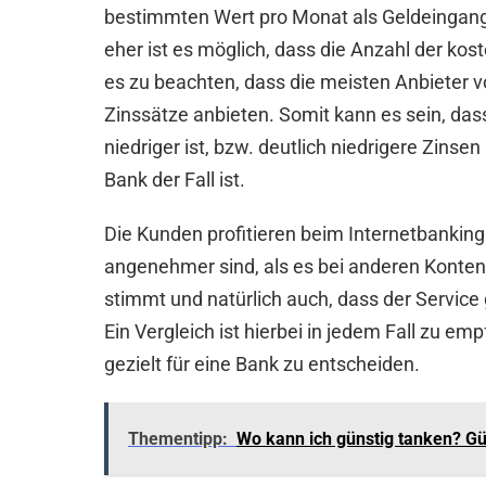
bestimmten Wert pro Monat als Geldeingang
eher ist es möglich, dass die Anzahl der kost
es zu beachten, dass die meisten Anbieter 
Zinssätze anbieten. Somit kann es sein, dass
niedriger ist, bzw. deutlich niedrigere Zins
Bank der Fall ist.
Die Kunden profitieren beim Internetbanking
angenehmer sind, als es bei anderen Konten de
stimmt und natürlich auch, dass der Service g
Ein Vergleich ist hierbei in jedem Fall zu e
gezielt für eine Bank zu entscheiden.
Thementipp:
Wo kann ich günstig tanken? Gün