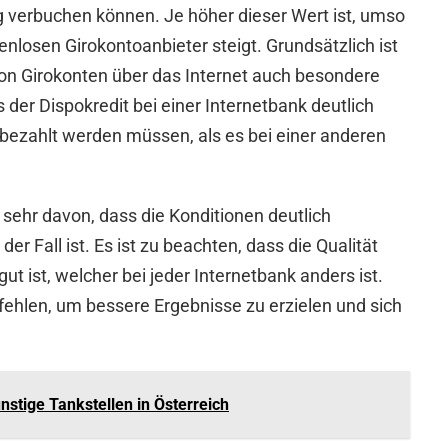
 verbuchen können. Je höher dieser Wert ist, umso
enlosen Girokontoanbieter steigt. Grundsätzlich ist
von Girokonten über das Internet auch besondere
 der Dispokredit bei einer Internetbank deutlich
en bezahlt werden müssen, als es bei einer anderen
 sehr davon, dass die Konditionen deutlich
r Fall ist. Es ist zu beachten, dass die Qualität
ut ist, welcher bei jeder Internetbank anders ist.
mpfehlen, um bessere Ergebnisse zu erzielen und sich
stige Tankstellen in Österreich