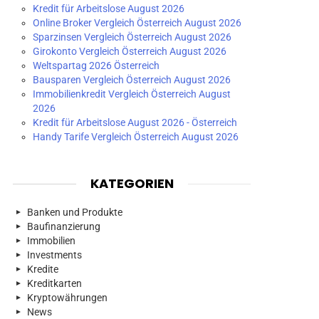
Kredit für Arbeitslose August 2026
Online Broker Vergleich Österreich August 2026
Sparzinsen Vergleich Österreich August 2026
Girokonto Vergleich Österreich August 2026
Weltspartag 2026 Österreich
Bausparen Vergleich Österreich August 2026
Immobilienkredit Vergleich Österreich August
2026
Kredit für Arbeitslose August 2026 - Österreich
Handy Tarife Vergleich Österreich August 2026
KATEGORIEN
Banken und Produkte
Baufinanzierung
Immobilien
Investments
Kredite
Kreditkarten
Kryptowährungen
News