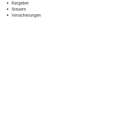
Ratgeber
Steuern
Versicherungen