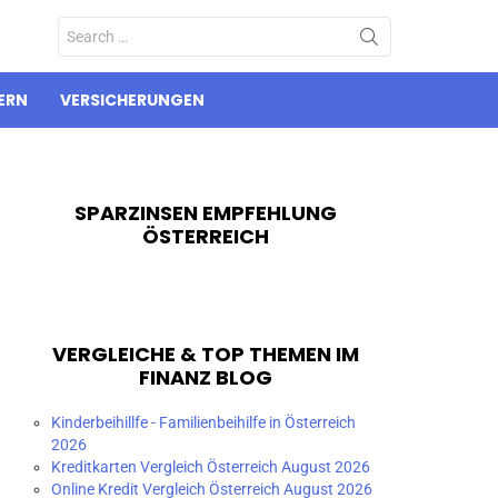
Search
for:
ERN
VERSICHERUNGEN
SPARZINSEN EMPFEHLUNG
ÖSTERREICH
VERGLEICHE & TOP THEMEN IM
FINANZ BLOG
Kinderbeihillfe - Familienbeihilfe in Österreich
2026
Kreditkarten Vergleich Österreich August 2026
Online Kredit Vergleich Österreich August 2026