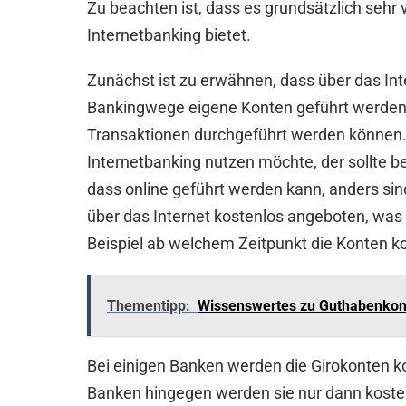
Zu beachten ist, dass es grundsätzlich sehr 
Internetbanking bietet.
Zunächst ist zu erwähnen, dass über das In
Bankingwege eigene Konten geführt werden
Transaktionen durchgeführt werden können. 
Internetbanking nutzen möchte, der sollte b
dass online geführt werden kann, anders sin
über das Internet kostenlos angeboten, was 
Beispiel ab welchem Zeitpunkt die Konten k
Thementipp:
Wissenswertes zu Guthabenkont
Bei einigen Banken werden die Girokonten k
Banken hingegen werden sie nur dann koste