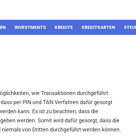
IEN
INVESTMENTS
KREDITE
KREDITKARTEN
STEU
Möglichkeiten, wie Transaktionen durchgeführt
, dass per PIN und TAN Verfahren dafür gesorgt
werden kann. Es ist zu beachten, dass die
gegeben werden. Somit wird dafür gesorgt, dass die
niemals von Dritten durchgeführt werden können.