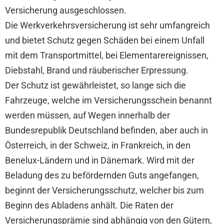
Versicherung ausgeschlossen.
Die Werkverkehrsversicherung ist sehr umfangreich
und bietet Schutz gegen Schäden bei einem Unfall
mit dem Transportmittel, bei Elementarereignissen,
Diebstahl, Brand und räuberischer Erpressung.
Der Schutz ist gewährleistet, so lange sich die
Fahrzeuge, welche im Versicherungsschein benannt
werden müssen, auf Wegen innerhalb der
Bundesrepublik Deutschland befinden, aber auch in
Österreich, in der Schweiz, in Frankreich, in den
Benelux-Ländern und in Dänemark. Wird mit der
Beladung des zu befördernden Guts angefangen,
beginnt der Versicherungsschutz, welcher bis zum
Beginn des Abladens anhält. Die Raten der
Versicherungsprämie sind abhängig von den Gütern,