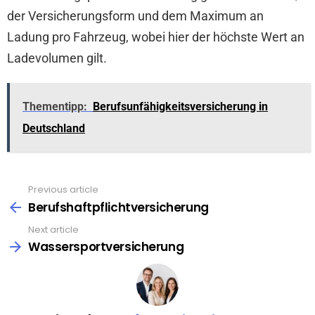
der Versicherungsform und dem Maximum an
Ladung pro Fahrzeug, wobei hier der höchste Wert an
Ladevolumen gilt.
Thementipp:
Berufsunfähigkeitsversicherung in
Deutschland
Previous article
See
more
Berufshaftpflichtversicherung
Next article
Wassersportversicherung