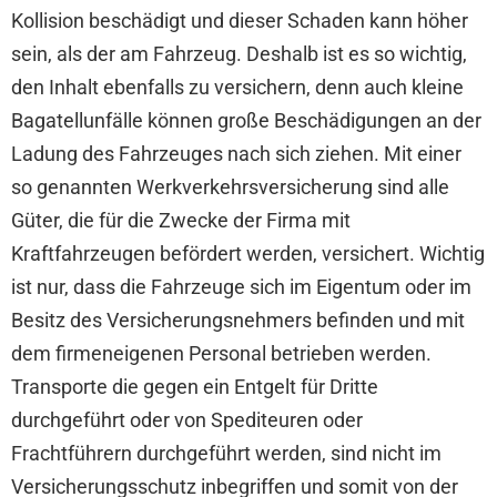
Kollision beschädigt und dieser Schaden kann höher
sein, als der am Fahrzeug. Deshalb ist es so wichtig,
den Inhalt ebenfalls zu versichern, denn auch kleine
Bagatellunfälle können große Beschädigungen an der
Ladung des Fahrzeuges nach sich ziehen. Mit einer
so genannten Werkverkehrsversicherung sind alle
Güter, die für die Zwecke der Firma mit
Kraftfahrzeugen befördert werden, versichert. Wichtig
ist nur, dass die Fahrzeuge sich im Eigentum oder im
Besitz des Versicherungsnehmers befinden und mit
dem firmeneigenen Personal betrieben werden.
Transporte die gegen ein Entgelt für Dritte
durchgeführt oder von Spediteuren oder
Frachtführern durchgeführt werden, sind nicht im
Versicherungsschutz inbegriffen und somit von der