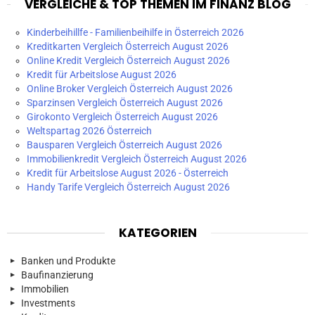
VERGLEICHE & TOP THEMEN IM FINANZ BLOG
Kinderbeihillfe - Familienbeihilfe in Österreich 2026
Kreditkarten Vergleich Österreich August 2026
Online Kredit Vergleich Österreich August 2026
Kredit für Arbeitslose August 2026
Online Broker Vergleich Österreich August 2026
Sparzinsen Vergleich Österreich August 2026
Girokonto Vergleich Österreich August 2026
Weltspartag 2026 Österreich
Bausparen Vergleich Österreich August 2026
Immobilienkredit Vergleich Österreich August 2026
Kredit für Arbeitslose August 2026 - Österreich
Handy Tarife Vergleich Österreich August 2026
KATEGORIEN
Banken und Produkte
Baufinanzierung
Immobilien
Investments