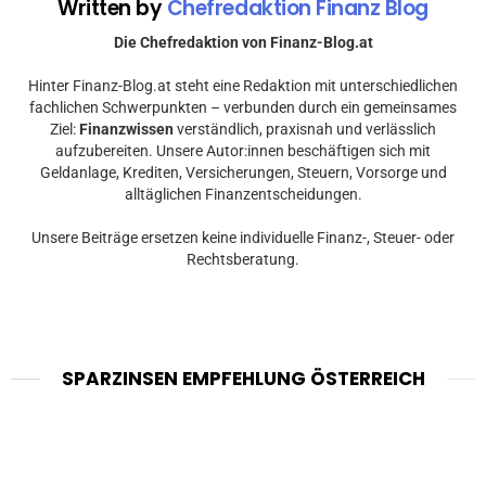
Written by
Chefredaktion Finanz Blog
Die Chefredaktion von Finanz-Blog.at
Hinter Finanz-Blog.at steht eine Redaktion mit unterschiedlichen
fachlichen Schwerpunkten – verbunden durch ein gemeinsames
Ziel:
Finanzwissen
verständlich, praxisnah und verlässlich
aufzubereiten. Unsere Autor:innen beschäftigen sich mit
Geldanlage, Krediten, Versicherungen, Steuern, Vorsorge und
alltäglichen Finanzentscheidungen.
Unsere Beiträge ersetzen keine individuelle Finanz-, Steuer- oder
Rechtsberatung.
SPARZINSEN EMPFEHLUNG ÖSTERREICH