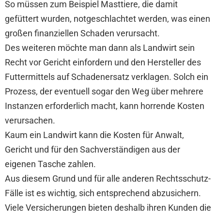
So müssen zum Beispiel Masttiere, die damit
gefüttert wurden, notgeschlachtet werden, was einen
großen finanziellen Schaden verursacht.
Des weiteren möchte man dann als Landwirt sein
Recht vor Gericht einfordern und den Hersteller des
Futtermittels auf Schadenersatz verklagen. Solch ein
Prozess, der eventuell sogar den Weg über mehrere
Instanzen erforderlich macht, kann horrende Kosten
verursachen.
Kaum ein Landwirt kann die Kosten für Anwalt,
Gericht und für den Sachverständigen aus der
eigenen Tasche zahlen.
Aus diesem Grund und für alle anderen Rechtsschutz-
Fälle ist es wichtig, sich entsprechend abzusichern.
Viele Versicherungen bieten deshalb ihren Kunden die