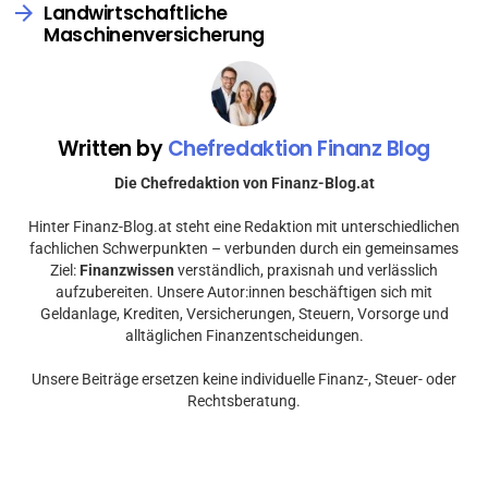
Landwirtschaftliche
Maschinenversicherung
Written by
Chefredaktion Finanz Blog
Die Chefredaktion von Finanz-Blog.at
Hinter Finanz-Blog.at steht eine Redaktion mit unterschiedlichen
fachlichen Schwerpunkten – verbunden durch ein gemeinsames
Ziel:
Finanzwissen
verständlich, praxisnah und verlässlich
aufzubereiten. Unsere Autor:innen beschäftigen sich mit
Geldanlage, Krediten, Versicherungen, Steuern, Vorsorge und
alltäglichen Finanzentscheidungen.
Unsere Beiträge ersetzen keine individuelle Finanz-, Steuer- oder
Rechtsberatung.