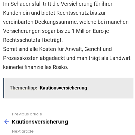
Im Schadensfall tritt die Versicherung für ihren
Kunden ein und bietet Rechtsschutz bis zur
vereinbarten Deckungssumme, welche bei manchen
Versicherungen sogar bis zu 1 Million Euro je
Rechtsschutzfall beträgt.
Somit sind alle Kosten für Anwalt, Gericht und
Prozesskosten abgedeckt und man trägt als Landwirt
keinerlei finanzielles Risiko.
Thementipp:
Kautionsversicherung
Previous article
See
more
Kautionsversicherung
Next article