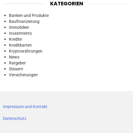
KATEGORIEN
Banken und Produkte
Baufinanzierung
Immobilien
Investments
Kredite
Kreditkarten
Kryptowährungen
News
Ratgeber
Steuern
Versicherungen
Impressum und Kontakt
Datenschutz