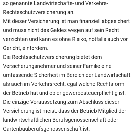
so genannte Landwirtschafts- und Verkehrs-
Rechtsschutzversicherung an.
Mit dieser Versicherung ist man finanziell abgesichert
und muss nicht des Geldes wegen auf sein Recht
verzichten und kann es ohne Risiko, notfalls auch vor
Gericht, einfordern.
Die Rechtsschutzversicherung bietet dem
Versicherungsnehmer und seiner Familie eine
umfassende Sicherheit im Bereich der Landwirtschaft
als auch im Verkehrsrecht, egal welche Rechtsform
der Betrieb hat und ob er gewerbesteuerpflichtig ist.
Die einzige Voraussetzung zum Abschluss dieser
Versicherung ist meist, dass der Betrieb Mitglied der
landwirtschaftlichen Berufsgenossenschaft oder
Gartenbauberufsgenossenschaft ist.