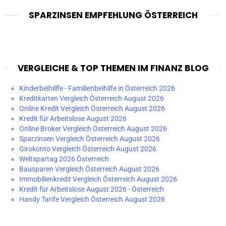
SPARZINSEN EMPFEHLUNG ÖSTERREICH
VERGLEICHE & TOP THEMEN IM FINANZ BLOG
Kinderbeihillfe - Familienbeihilfe in Österreich 2026
Kreditkarten Vergleich Österreich August 2026
Online Kredit Vergleich Österreich August 2026
Kredit für Arbeitslose August 2026
Online Broker Vergleich Österreich August 2026
Sparzinsen Vergleich Österreich August 2026
Girokonto Vergleich Österreich August 2026
Weltspartag 2026 Österreich
Bausparen Vergleich Österreich August 2026
Immobilienkredit Vergleich Österreich August 2026
Kredit für Arbeitslose August 2026 - Österreich
Handy Tarife Vergleich Österreich August 2026