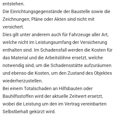
entstehen.
Die Einrichtungsgegenstände der Baustelle sowie die
Zeichnungen, Pläne oder Akten sind nicht mit
versichert.
Dies gilt unter anderem auch für Fahrzeuge aller Art,
welche nicht im Leistungsumfang der Versicherung
enthalten sind. Im Schadensfall werden die Kosten für
das Material und die Arbeitslöhne ersetzt, welche
notwendig sind, um die Schadensstätte aufzuräumen
und ebenso die Kosten, um den Zustand des Objektes
wiederherzustellen.
Bei einem Totalschaden an Hilfsbauten oder
Bauhilfsstoffen wird der aktuelle Zeitwert ersetzt,
wobei die Leistung um den im Vertrag vereinbarten
Selbstbehalt gekürzt wird.