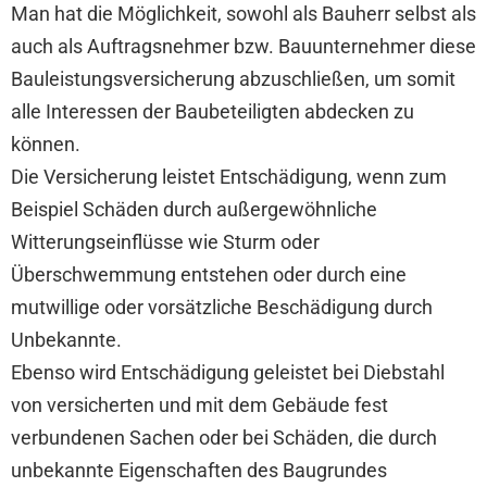
Man hat die Möglichkeit, sowohl als Bauherr selbst als
auch als Auftragsnehmer bzw. Bauunternehmer diese
Bauleistungsversicherung abzuschließen, um somit
alle Interessen der Baubeteiligten abdecken zu
können.
Die Versicherung leistet Entschädigung, wenn zum
Beispiel Schäden durch außergewöhnliche
Witterungseinflüsse wie Sturm oder
Überschwemmung entstehen oder durch eine
mutwillige oder vorsätzliche Beschädigung durch
Unbekannte.
Ebenso wird Entschädigung geleistet bei Diebstahl
von versicherten und mit dem Gebäude fest
verbundenen Sachen oder bei Schäden, die durch
unbekannte Eigenschaften des Baugrundes