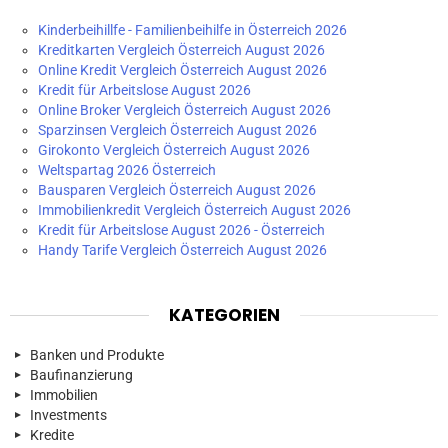
Kinderbeihillfe - Familienbeihilfe in Österreich 2026
Kreditkarten Vergleich Österreich August 2026
Online Kredit Vergleich Österreich August 2026
Kredit für Arbeitslose August 2026
Online Broker Vergleich Österreich August 2026
Sparzinsen Vergleich Österreich August 2026
Girokonto Vergleich Österreich August 2026
Weltspartag 2026 Österreich
Bausparen Vergleich Österreich August 2026
Immobilienkredit Vergleich Österreich August 2026
Kredit für Arbeitslose August 2026 - Österreich
Handy Tarife Vergleich Österreich August 2026
KATEGORIEN
Banken und Produkte
Baufinanzierung
Immobilien
Investments
Kredite