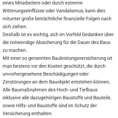
eines Mitarbeiters oder durch extreme
Witterungseinflüsse oder Vandalismus, kann dies
mitunter große beträchtliche finanzielle Folgen nach
sich ziehen.
Deshalb ist es wichtig, sich im Vorfeld Gedanken über
die notwendige Absicherung für die Dauer des Baus
zu machen.
Mit einer so genannten Bauleistungsversicherung ist
man bestens vor den Kosten geschützt, die durch
unvorhergesehene Beschädigungen oder
Zerstörungen an dem Bauobjekt entstehen können.
Alle Baumaßnahmen des Hoch- und Tiefbaus
inklusive alle dazugehörigen Baustoffe und Bauteile,
sowie Hilfs- und Baustoffe sind im Schutz der
Versicherung enthalten.