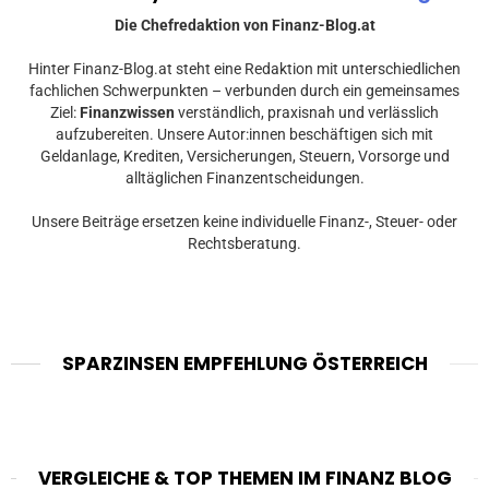
Die Chefredaktion von Finanz-Blog.at
Hinter Finanz-Blog.at steht eine Redaktion mit unterschiedlichen
fachlichen Schwerpunkten – verbunden durch ein gemeinsames
Ziel:
Finanzwissen
verständlich, praxisnah und verlässlich
aufzubereiten. Unsere Autor:innen beschäftigen sich mit
Geldanlage, Krediten, Versicherungen, Steuern, Vorsorge und
alltäglichen Finanzentscheidungen.
Unsere Beiträge ersetzen keine individuelle Finanz-, Steuer- oder
Rechtsberatung.
SPARZINSEN EMPFEHLUNG ÖSTERREICH
VERGLEICHE & TOP THEMEN IM FINANZ BLOG