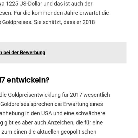
a 1225 US-Dollar und das ist auch der
wesen. Für die kommenden Jahre erwartet die
Goldpreises. Sie schätzt, dass er 2018
ln bei der Bewerbung
17 entwickeln?
 die Goldpreisentwicklung für 2017 wesentlich
 Goldpreises sprechen die Erwartung eines
sanhebung in den USA und eine schwächere
 gibt es aber auch Anzeichen, die für eine
 zum einen die aktuellen geopolitischen