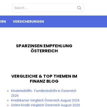
Search
for:
ERN
VERSICHERUNGEN
SPARZINSEN EMPFEHLUNG
ÖSTERREICH
VERGLEICHE & TOP THEMEN IM
FINANZ BLOG
Kinderbeihillfe - Familienbeihilfe in Österreich
2026
Kreditkarten Vergleich Österreich August 2026
Online Kredit Vergleich Österreich August 2026