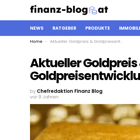
NEWS
RATGEBER
PRODUKTE
IMMOBIL
You are here:
Home
Aktueller Goldpreis & Goldpreisentwicklung – Prognose 2020
Aktueller Goldpreis
Goldpreisentwickl
by
Chefredaktion Finanz Blog
vor 9 Jahren