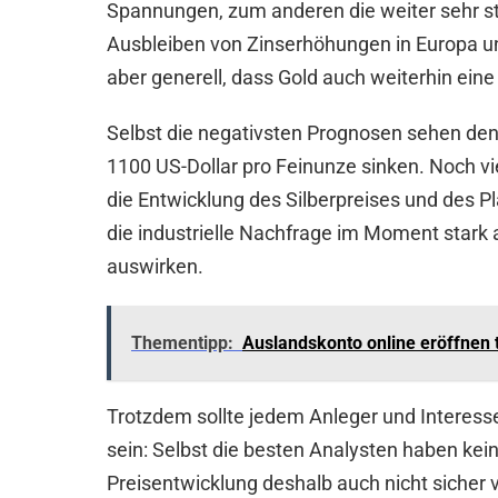
Spannungen, zum anderen die weiter sehr st
Ausbleiben von Zinserhöhungen in Europa un
aber generell, dass Gold auch weiterhin eine 
Selbst die negativsten Prognosen sehen den 
1100 US-Dollar pro Feinunze sinken. Noch vie
die Entwicklung des Silberpreises und des Pl
die industrielle Nachfrage im Moment stark a
auswirken.
Thementipp:
Auslandskonto online eröffnen 
Trotzdem sollte jedem Anleger und Interesse
sein: Selbst die besten Analysten haben kei
Preisentwicklung deshalb auch nicht sicher v