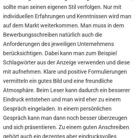
sollte man seinen eigenen Stil verfolgen. Nur mit
individuellen Erfahrungen und Kenntnissen wird man
auf dem Markt weiterkommen. Man muss in dem
Bewerbungsschreiben natürlich auch die
Anforderungen des jeweiligen Unternehmens
berücksichtigen. Dabei kann man zum Beispiel
Schlagwörter aus der Anzeige verwenden und diese
mit aufnehmen. Klare und positive Formulierungen
vermitteln ein gutes Bild und eine freundliche
Atmosphäre. Beim Leser kann dadurch ein besserer
Eindruck entstehen und man wird eher zu einem
Gespräch eingeladen. In einem persönlichen
Gespräch kann man dann noch besser überzeugen
und sich präsentieren. Zu einem guten Anschreiben
gehört auch ein dezentes aber eindrucksvolles