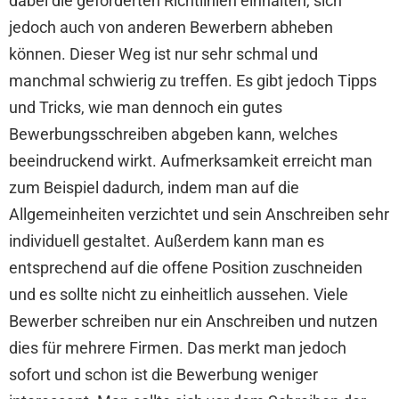
dabei die geforderten Richtlinien einhalten, sich
jedoch auch von anderen Bewerbern abheben
können. Dieser Weg ist nur sehr schmal und
manchmal schwierig zu treffen. Es gibt jedoch Tipps
und Tricks, wie man dennoch ein gutes
Bewerbungsschreiben abgeben kann, welches
beeindruckend wirkt.
Aufmerksamkeit erreicht man
zum Beispiel dadurch, indem man auf die
Allgemeinheiten verzichtet und sein Anschreiben sehr
individuell gestaltet. Außerdem kann man es
entsprechend auf die offene Position zuschneiden
und es sollte nicht zu einheitlich aussehen. Viele
Bewerber schreiben nur ein Anschreiben und nutzen
dies für mehrere Firmen. Das merkt man jedoch
sofort und schon ist die Bewerbung weniger