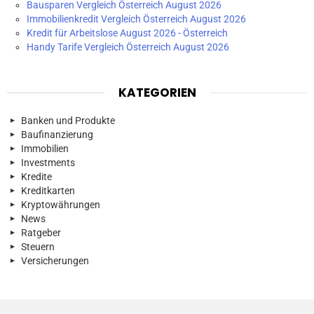
Bausparen Vergleich Österreich August 2026
Immobilienkredit Vergleich Österreich August 2026
Kredit für Arbeitslose August 2026 - Österreich
Handy Tarife Vergleich Österreich August 2026
KATEGORIEN
Banken und Produkte
Baufinanzierung
Immobilien
Investments
Kredite
Kreditkarten
Kryptowährungen
News
Ratgeber
Steuern
Versicherungen