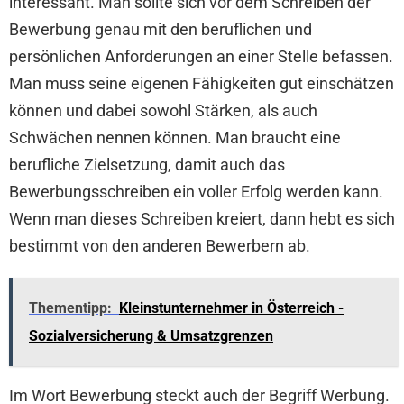
interessant. Man sollte sich vor dem Schreiben der
Bewerbung genau mit den beruflichen und
persönlichen Anforderungen an einer Stelle befassen.
Man muss seine eigenen Fähigkeiten gut einschätzen
können und dabei sowohl Stärken, als auch
Schwächen nennen können. Man braucht eine
berufliche Zielsetzung, damit auch das
Bewerbungsschreiben ein voller Erfolg werden kann.
Wenn man dieses Schreiben kreiert, dann hebt es sich
bestimmt von den anderen Bewerbern ab.
Thementipp:
Kleinstunternehmer in Österreich -
Sozialversicherung & Umsatzgrenzen
Im Wort Bewerbung steckt auch der Begriff Werbung.