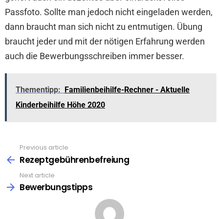
Passfoto. Sollte man jedoch nicht eingeladen werden,
dann braucht man sich nicht zu entmutigen. Übung
braucht jeder und mit der nötigen Erfahrung werden
auch die Bewerbungsschreiben immer besser.
Thementipp:
Familienbeihilfe-Rechner - Aktuelle
Kinderbeihilfe Höhe 2020
Previous article
See
more
Rezeptgebührenbefreiung
Next article
Bewerbungstipps