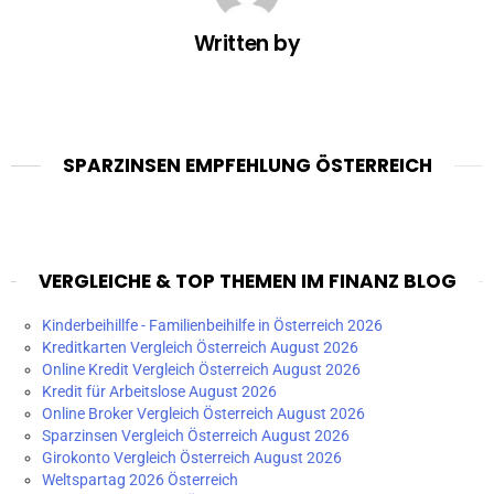
Written by
SPARZINSEN EMPFEHLUNG ÖSTERREICH
VERGLEICHE & TOP THEMEN IM FINANZ BLOG
Kinderbeihillfe - Familienbeihilfe in Österreich 2026
Kreditkarten Vergleich Österreich August 2026
Online Kredit Vergleich Österreich August 2026
Kredit für Arbeitslose August 2026
Online Broker Vergleich Österreich August 2026
Sparzinsen Vergleich Österreich August 2026
Girokonto Vergleich Österreich August 2026
Weltspartag 2026 Österreich