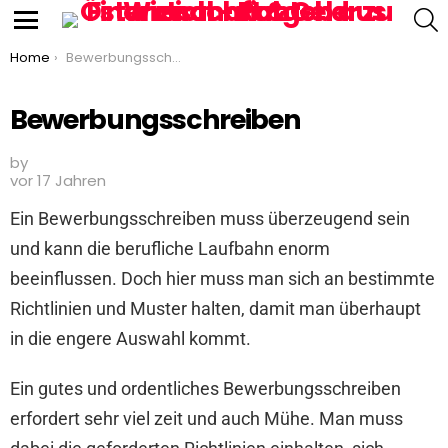
S
Menu
You are here:
Home
Bewerbungsschreiben
Bewerbungsschreiben
by
vor 17 Jahren
Ein Bewerbungsschreiben muss überzeugend sein
und kann die berufliche Laufbahn enorm
beeinflussen. Doch hier muss man sich an bestimmte
Richtlinien und Muster halten, damit man überhaupt
in die engere Auswahl kommt.
Ein gutes und ordentliches Bewerbungsschreiben
erfordert sehr viel zeit und auch Mühe. Man muss