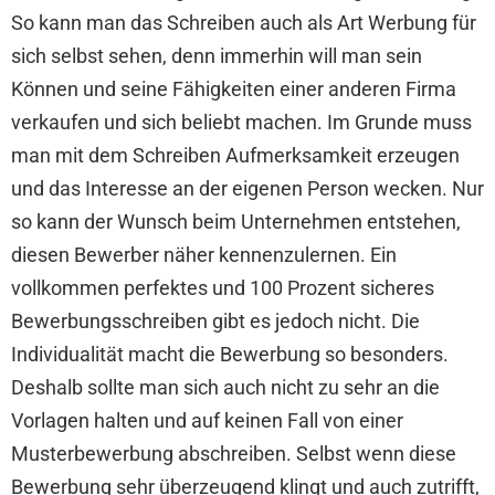
So kann man das Schreiben auch als Art Werbung für
sich selbst sehen, denn immerhin will man sein
Können und seine Fähigkeiten einer anderen Firma
verkaufen und sich beliebt machen. Im Grunde muss
man mit dem Schreiben Aufmerksamkeit erzeugen
und das Interesse an der eigenen Person wecken. Nur
so kann der Wunsch beim Unternehmen entstehen,
diesen Bewerber näher kennenzulernen. Ein
vollkommen perfektes und 100 Prozent sicheres
Bewerbungsschreiben gibt es jedoch nicht. Die
Individualität macht die Bewerbung so besonders.
Deshalb sollte man sich auch nicht zu sehr an die
Vorlagen halten und auf keinen Fall von einer
Musterbewerbung abschreiben. Selbst wenn diese
Bewerbung sehr überzeugend klingt und auch zutrifft,