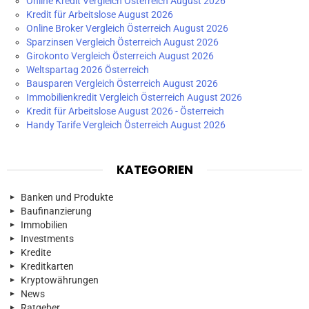
Online Kredit Vergleich Österreich August 2026
Kredit für Arbeitslose August 2026
Online Broker Vergleich Österreich August 2026
Sparzinsen Vergleich Österreich August 2026
Girokonto Vergleich Österreich August 2026
Weltspartag 2026 Österreich
Bausparen Vergleich Österreich August 2026
Immobilienkredit Vergleich Österreich August 2026
Kredit für Arbeitslose August 2026 - Österreich
Handy Tarife Vergleich Österreich August 2026
KATEGORIEN
Banken und Produkte
Baufinanzierung
Immobilien
Investments
Kredite
Kreditkarten
Kryptowährungen
News
Ratgeber