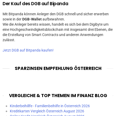
Der Kauf des DGB auf Bipanda
Mit Bitpanda können Anleger den DGB schnell und sicher erwerben
sowie in der
DGB-Wallet
aufbewahren.
Wie die Anleger bereits wissen, handelt es sich bei dem Digibyte um
eine Hochgeschwindigkeitsblockchain mit insgesamt drei Ebenen, die
die Erstellung von Smart Contracts und anderen Anwendungen
zulässt.
Jetzt DGB auf Bitpanda kaufen!
SPARZINSEN EMPFEHLUNG ÖSTERREICH
VERGLEICHE & TOP THEMEN IM FINANZ BLOG
Kinderbeihillfe - Familienbeihilfe in Österreich 2026
Kreditkarten Vergleich Österreich August 2026