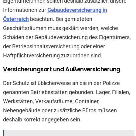
Eigentümer:innen sollten deshalb zusätzlich unsere
Informationen zur
Gebäudeversicherung in
Österreich
beachten. Bei gemieteten
Geschäftsräumen muss geklärt werden, welche
Schäden der Gebäudeversicherung des Eigentümers,
der Betriebsinhaltsversicherung oder einer
Haftpflichtversicherung zuzuordnen sind.
Versicherungsort und Außenversicherung
Der Schutz ist üblicherweise an die in der Polizze
genannten Betriebsstätten gebunden. Lager, Filialen,
Werkstätten, Verkaufsräume, Container,
Nebengebäude oder zusätzliche Büros müssen
deshalb korrekt angegeben sein.