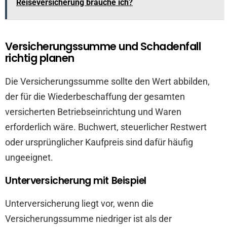
Reiseversicherung brauche ich?
Versicherungssumme und Schadenfall
richtig planen
Die Versicherungssumme sollte den Wert abbilden,
der für die Wiederbeschaffung der gesamten
versicherten Betriebseinrichtung und Waren
erforderlich wäre. Buchwert, steuerlicher Restwert
oder ursprünglicher Kaufpreis sind dafür häufig
ungeeignet.
Unterversicherung mit Beispiel
Unterversicherung liegt vor, wenn die
Versicherungssumme niedriger ist als der