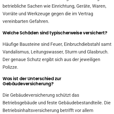
betriebliche Sachen wie Einrichtung, Geräte, Waren,
Vorräte und Werkzeuge gegen die im Vertrag
vereinbarten Gefahren.
Welche Schäden sind typischerweise versichert?
Häufige Bausteine sind Feuer, Einbruchdiebstahl samt
Vandalismus, Leitungswasser, Sturm und Glasbruch.
Der genaue Schutz ergibt sich aus der jeweiligen
Polizze.
Was ist der Unterschied zur
Gebäudeversicherung?
Die Gebäudeversicherung schützt das
Betriebsgebäude und feste Gebäudebestandteile. Die
Betriebsinhaltsversicherung betrifft vor allem