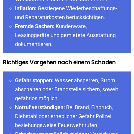
Inflation:
Gestiegene Wiederbeschaffungs-
und Reparaturkosten berücksichtigen.
Fremde Sachen:
Kundenware,
Leasinggeräte und gemietete Ausstattung
dokumentieren.
Richtiges Vorgehen nach einem Schaden
Gefahr stoppen:
Wasser absperren, Strom
abschalten oder Brandstelle sichern, soweit
gefahrlos möglich.
Notruf verständigen:
Bei Brand, Einbruch,
Diebstahl oder erheblicher Gefahr Polizei
beziehungsweise Feuerwehr rufen.