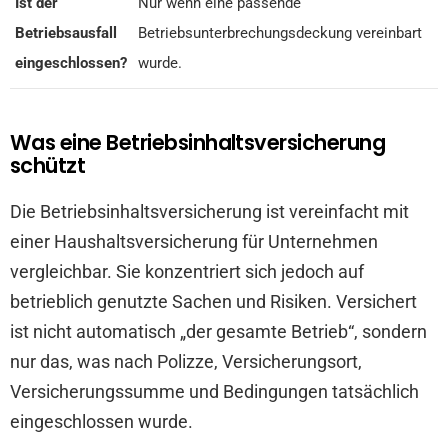
Ist der
Nur wenn eine passende
Betriebsausfall
Betriebsunterbrechungsdeckung vereinbart
eingeschlossen?
wurde.
Was eine Betriebsinhaltsversicherung
schützt
Die Betriebsinhaltsversicherung ist vereinfacht mit
einer Haushaltsversicherung für Unternehmen
vergleichbar. Sie konzentriert sich jedoch auf
betrieblich genutzte Sachen und Risiken. Versichert
ist nicht automatisch „der gesamte Betrieb“, sondern
nur das, was nach Polizze, Versicherungsort,
Versicherungssumme und Bedingungen tatsächlich
eingeschlossen wurde.