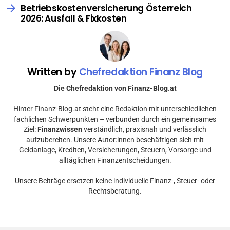
Betriebskostenversicherung Österreich
2026: Ausfall & Fixkosten
Written by
Chefredaktion Finanz Blog
Die Chefredaktion von Finanz-Blog.at
Hinter Finanz-Blog.at steht eine Redaktion mit unterschiedlichen
fachlichen Schwerpunkten – verbunden durch ein gemeinsames
Ziel:
Finanzwissen
verständlich, praxisnah und verlässlich
aufzubereiten. Unsere Autor:innen beschäftigen sich mit
Geldanlage, Krediten, Versicherungen, Steuern, Vorsorge und
alltäglichen Finanzentscheidungen.
Unsere Beiträge ersetzen keine individuelle Finanz-, Steuer- oder
Rechtsberatung.