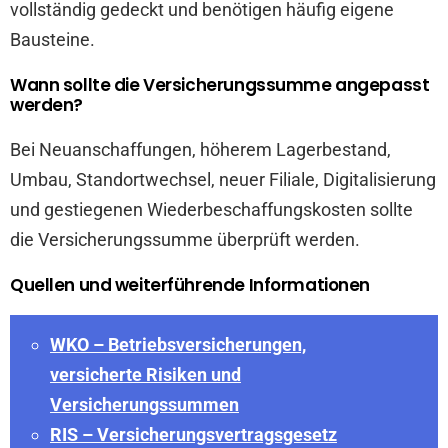
vollständig gedeckt und benötigen häufig eigene
Bausteine.
Wann sollte die Versicherungssumme angepasst
werden?
Bei Neuanschaffungen, höherem Lagerbestand,
Umbau, Standortwechsel, neuer Filiale, Digitalisierung
und gestiegenen Wiederbeschaffungskosten sollte
die Versicherungssumme überprüft werden.
Quellen und weiterführende Informationen
WKO – Betriebsversicherungen,
versicherte Risiken und
Versicherungssummen
RIS – Versicherungsvertragsgesetz