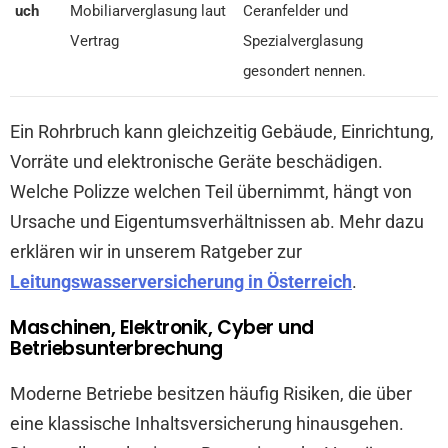
uch
Mobiliarverglasung laut
Ceranfelder und
Vertrag
Spezialverglasung
gesondert nennen.
Ein Rohrbruch kann gleichzeitig Gebäude, Einrichtung,
Vorräte und elektronische Geräte beschädigen.
Welche Polizze welchen Teil übernimmt, hängt von
Ursache und Eigentumsverhältnissen ab. Mehr dazu
erklären wir in unserem Ratgeber zur
Leitungswasserversicherung in Österreich
.
Maschinen, Elektronik, Cyber und
Betriebsunterbrechung
Moderne Betriebe besitzen häufig Risiken, die über
eine klassische Inhaltsversicherung hinausgehen.