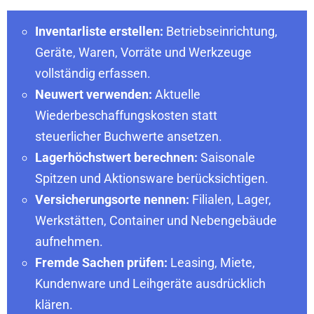
Inventarliste erstellen:
Betriebseinrichtung,
Geräte, Waren, Vorräte und Werkzeuge
vollständig erfassen.
Neuwert verwenden:
Aktuelle
Wiederbeschaffungskosten statt
steuerlicher Buchwerte ansetzen.
Lagerhöchstwert berechnen:
Saisonale
Spitzen und Aktionsware berücksichtigen.
Versicherungsorte nennen:
Filialen, Lager,
Werkstätten, Container und Nebengebäude
aufnehmen.
Fremde Sachen prüfen:
Leasing, Miete,
Kundenware und Leihgeräte ausdrücklich
klären.