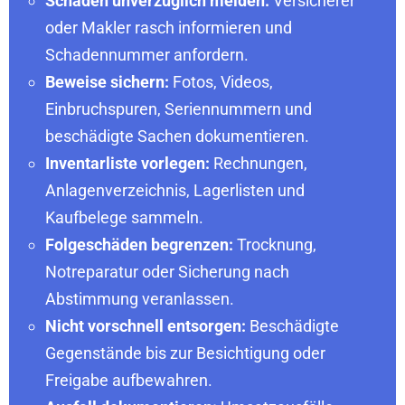
Schaden unverzüglich melden:
Versicherer
oder Makler rasch informieren und
Schadennummer anfordern.
Beweise sichern:
Fotos, Videos,
Einbruchspuren, Seriennummern und
beschädigte Sachen dokumentieren.
Inventarliste vorlegen:
Rechnungen,
Anlagenverzeichnis, Lagerlisten und
Kaufbelege sammeln.
Folgeschäden begrenzen:
Trocknung,
Notreparatur oder Sicherung nach
Abstimmung veranlassen.
Nicht vorschnell entsorgen:
Beschädigte
Gegenstände bis zur Besichtigung oder
Freigabe aufbewahren.