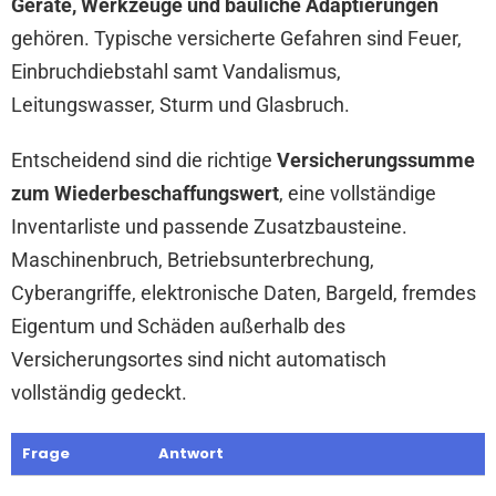
Geräte, Werkzeuge und bauliche Adaptierungen
gehören. Typische versicherte Gefahren sind Feuer,
Einbruchdiebstahl samt Vandalismus,
Leitungswasser, Sturm und Glasbruch.
Entscheidend sind die richtige
Versicherungssumme
zum Wiederbeschaffungswert
, eine vollständige
Inventarliste und passende Zusatzbausteine.
Maschinenbruch, Betriebsunterbrechung,
Cyberangriffe, elektronische Daten, Bargeld, fremdes
Eigentum und Schäden außerhalb des
Versicherungsortes sind nicht automatisch
vollständig gedeckt.
Frage
Antwort