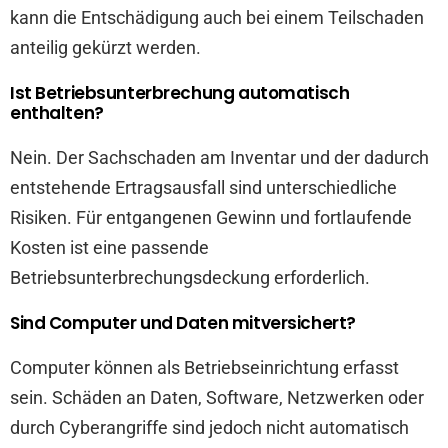
kann die Entschädigung auch bei einem Teilschaden
anteilig gekürzt werden.
Ist Betriebsunterbrechung automatisch
enthalten?
Nein. Der Sachschaden am Inventar und der dadurch
entstehende Ertragsausfall sind unterschiedliche
Risiken. Für entgangenen Gewinn und fortlaufende
Kosten ist eine passende
Betriebsunterbrechungsdeckung erforderlich.
Sind Computer und Daten mitversichert?
Computer können als Betriebseinrichtung erfasst
sein. Schäden an Daten, Software, Netzwerken oder
durch Cyberangriffe sind jedoch nicht automatisch