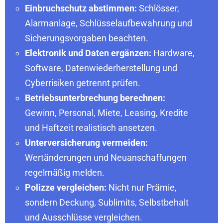
Einbruchschutz abstimmen:
Schlösser,
Alarmanlage, Schlüsselaufbewahrung und
Sicherungsvorgaben beachten.
Elektronik und Daten ergänzen:
Hardware,
Software, Datenwiederherstellung und
Cyberrisiken getrennt prüfen.
Betriebsunterbrechung berechnen:
Gewinn, Personal, Miete, Leasing, Kredite
und Haftzeit realistisch ansetzen.
Unterversicherung vermeiden:
Wertänderungen und Neuanschaffungen
regelmäßig melden.
Polizze vergleichen:
Nicht nur Prämie,
sondern Deckung, Sublimits, Selbstbehalt
und Ausschlüsse vergleichen.