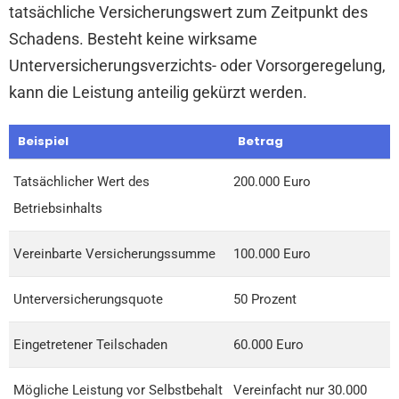
tatsächliche Versicherungswert zum Zeitpunkt des
Schadens. Besteht keine wirksame
Unterversicherungsverzichts- oder Vorsorgeregelung,
kann die Leistung anteilig gekürzt werden.
Beispiel
Betrag
Tatsächlicher Wert des
200.000 Euro
Betriebsinhalts
Vereinbarte Versicherungssumme
100.000 Euro
Unterversicherungsquote
50 Prozent
Eingetretener Teilschaden
60.000 Euro
Mögliche Leistung vor Selbstbehalt
Vereinfacht nur 30.000