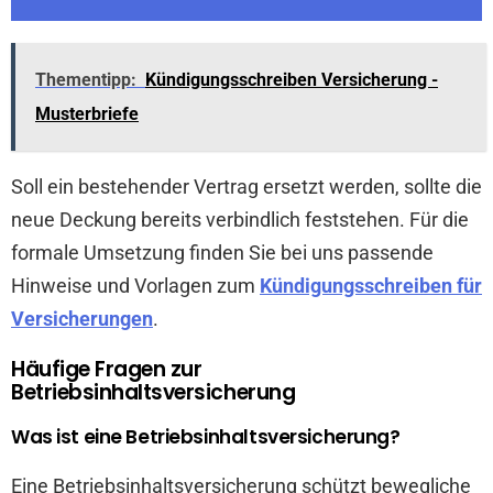
Thementipp:
Kündigungsschreiben Versicherung -
Musterbriefe
Soll ein bestehender Vertrag ersetzt werden, sollte die
neue Deckung bereits verbindlich feststehen. Für die
formale Umsetzung finden Sie bei uns passende
Hinweise und Vorlagen zum
Kündigungsschreiben für
Versicherungen
.
Häufige Fragen zur
Betriebsinhaltsversicherung
Was ist eine Betriebsinhaltsversicherung?
Eine Betriebsinhaltsversicherung schützt bewegliche