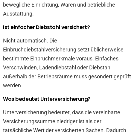
bewegliche Einrichtung, Waren und betriebliche
Ausstattung.
Ist einfacher Diebstahl versichert?
Nicht automatisch. Die
Einbruchdiebstahlversicherung setzt üblicherweise
bestimmte Einbruchmerkmale voraus. Einfaches
Verschwinden, Ladendiebstahl oder Diebstahl
außerhalb der Betriebsräume muss gesondert geprüft
werden.
Was bedeutet Unterversicherung?
Unterversicherung bedeutet, dass die vereinbarte
Versicherungssumme niedriger ist als der
tatsächliche Wert der versicherten Sachen. Dadurch