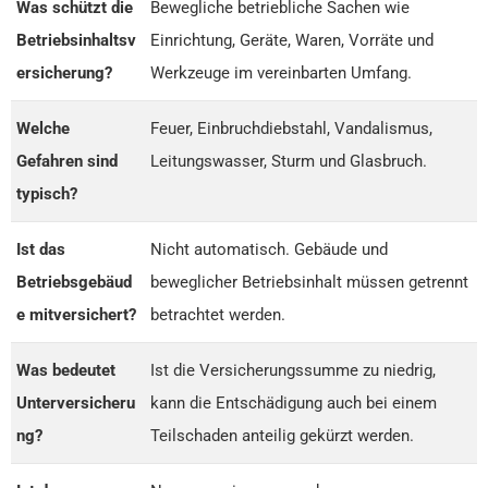
Was schützt die
Bewegliche betriebliche Sachen wie
Betriebsinhaltsv
Einrichtung, Geräte, Waren, Vorräte und
ersicherung?
Werkzeuge im vereinbarten Umfang.
Welche
Feuer, Einbruchdiebstahl, Vandalismus,
Gefahren sind
Leitungswasser, Sturm und Glasbruch.
typisch?
Ist das
Nicht automatisch. Gebäude und
Betriebsgebäud
beweglicher Betriebsinhalt müssen getrennt
e mitversichert?
betrachtet werden.
Was bedeutet
Ist die Versicherungssumme zu niedrig,
Unterversicheru
kann die Entschädigung auch bei einem
ng?
Teilschaden anteilig gekürzt werden.